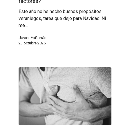
factores?
Este año no he hecho buenos propósitos
veraniegos, tarea que dejo para Navidad. Ni
me…
Javier Fañanás
23 octubre 2025