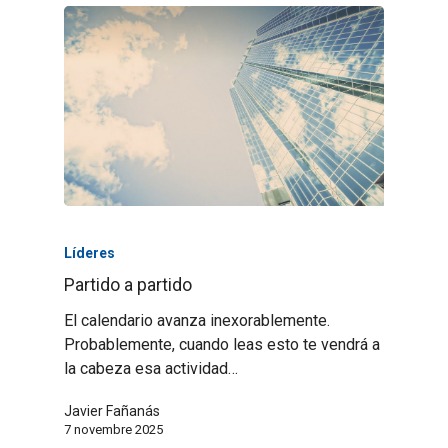
Líderes
Partido a partido
El calendario avanza inexorablemente.
Probablemente, cuando leas esto te vendrá a
la cabeza esa actividad…
Javier Fañanás
7 novembre 2025