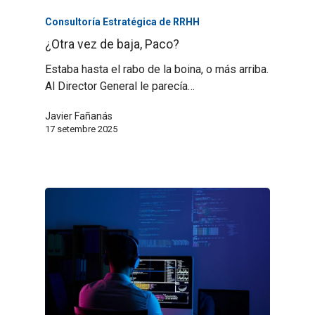
Consultoría Estratégica de RRHH
¿Otra vez de baja, Paco?
Estaba hasta el rabo de la boina, o más arriba.
Al Director General le parecía…
Javier Fañanás
17 setembre 2025