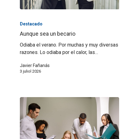
Destacado
Aunque sea un becario
Odiaba el verano. Por muchas y muy diversas
razones. Lo odiaba por el calor, las…
Javier Fañanás
3 juliol 2026