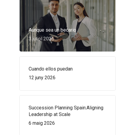
Aunque sea un becario
3 juliol 2026
Cuando ellos puedan
12 juny 2026
Succession Planning Spain:Aligning
Leadership at Scale
6 maig 2026