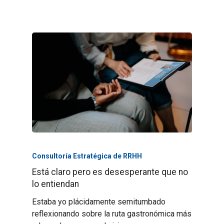
Consultoría Estratégica de RRHH
Está claro pero es desesperante que no
lo entiendan
Estaba yo plácidamente semitumbado
reflexionando sobre la ruta gastronómica más