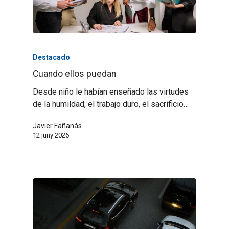
Destacado
Cuando ellos puedan
Desde niño le habían enseñado las virtudes
de la humildad, el trabajo duro, el sacrificio…
Javier Fañanás
12 juny 2026