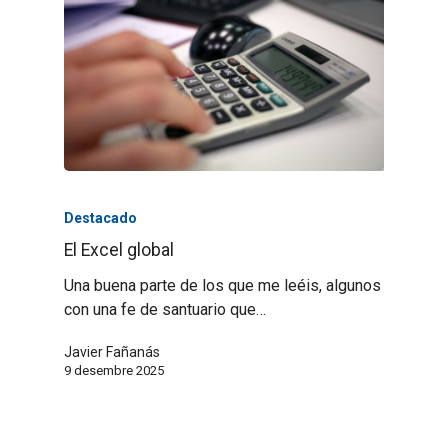
Destacado
El Excel global
Una buena parte de los que me leéis, algunos
con una fe de santuario que…
Javier Fañanás
9 desembre 2025