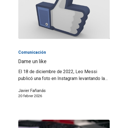
Comunicación
Dame un like
El 18 de diciembre de 2022, Leo Messi
publicó una foto en Instagram levantando la…
Javier Fañanás
20 febrer 2026