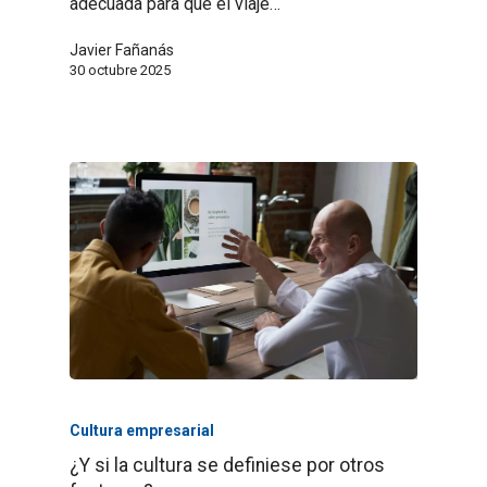
adecuada para que el viaje…
Javier Fañanás
30 octubre 2025
Cultura empresarial
¿Y si la cultura se definiese por otros