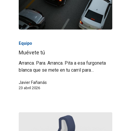
Equipo
Muévete tú
Arranca. Para. Arranca. Pita a esa furgoneta
blanca que se mete en tu carril para…
Javier Fañanás
23 abril 2026