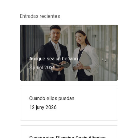
Entradas recientes
Aunque sea un becario
3 juliol 2026
Cuando ellos puedan
12 juny 2026