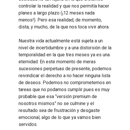
controlar la realidad y que nos permitía hacer
planes a largo plazo (¡12 meses nada
menos!). Pero esa realidad, de momento,
dista, y mucho, de la que nos toca vivir ahora.
Nuestra vida actualmente está sujeta a un
nivel de incertidumbre y a una distorsión de la
temporalidad en la que tres meses ya es una
eternidad. En este momento de meras
sucesiones perpetuas de presente, podemos
reivindicar el derecho a no hacer ninguna lista
de deseos. Podemos no comprometernos en
tareas que no podamos cumplir pues es muy
probable que esa “versión premium de
nosotros mismos” no se culmine y el
resultado sea de frustración y desgaste
emocional, algo de lo que ya vamos bien
servidos.