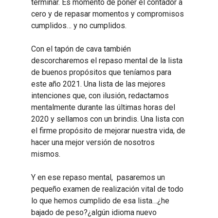
terminar. Es momento de poner el contador a
cero y de repasar momentos y compromisos
cumplidos… y no cumplidos.
Con el tapón de cava también
descorcharemos el repaso mental de la lista
de buenos propósitos que teníamos para
este año 2021. Una lista de las mejores
intenciones que, con ilusión, redactamos
mentalmente durante las últimas horas del
2020 y sellamos con un brindis. Una lista con
el firme propósito de mejorar nuestra vida, de
hacer una mejor versión de nosotros
mismos.
Y en ese repaso mental, pasaremos un
pequeño examen de realización vital de todo
lo que hemos cumplido de esa lista…¿he
bajado de peso?¿algún idioma nuevo