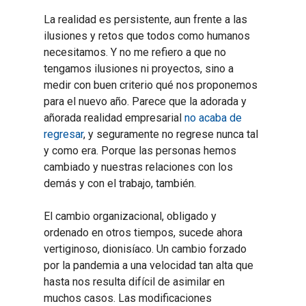
La realidad es persistente, aun frente a las
ilusiones y retos que todos como humanos
necesitamos. Y no me refiero a que no
tengamos ilusiones ni proyectos, sino a
medir con buen criterio qué nos proponemos
para el nuevo año. Parece que la adorada y
añorada realidad empresarial
no acaba de
regresar
, y seguramente no regrese nunca tal
y como era. Porque las personas hemos
cambiado y nuestras relaciones con los
demás y con el trabajo, también.
El cambio organizacional, obligado y
ordenado en otros tiempos, sucede ahora
vertiginoso, dionisíaco. Un cambio forzado
por la pandemia a una velocidad tan alta que
hasta nos resulta difícil de asimilar en
muchos casos. Las modificaciones