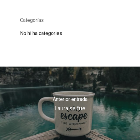
Categorías
No hi ha categories
Anterior entrada
Laura se fue