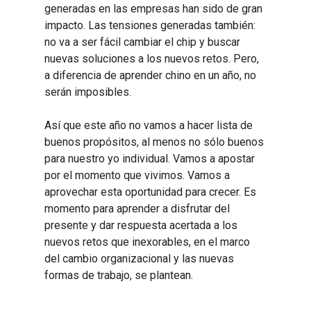
generadas en las empresas han sido de gran
impacto. Las tensiones generadas también:
no va a ser fácil cambiar el chip y buscar
nuevas soluciones a los nuevos retos. Pero,
a diferencia de aprender chino en un año, no
serán imposibles.
Así que este año no vamos a hacer lista de
buenos propósitos, al menos no sólo buenos
para nuestro yo individual. Vamos a apostar
por el momento que vivimos. Vamos a
aprovechar esta oportunidad para crecer. Es
momento para aprender a disfrutar del
presente y dar respuesta acertada a los
nuevos retos que inexorables, en el marco
del cambio organizacional y las nuevas
formas de trabajo, se plantean.