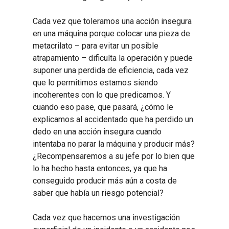
Cada vez que toleramos una acción insegura
en una máquina porque colocar una pieza de
metacrilato – para evitar un posible
atrapamiento – dificulta la operación y puede
suponer una perdida de eficiencia, cada vez
que lo permitimos estamos siendo
incoherentes con lo que predicamos. Y
cuando eso pase, que pasará, ¿cómo le
explicamos al accidentado que ha perdido un
dedo en una acción insegura cuando
intentaba no parar la máquina y producir más?
¿Recompensaremos a su jefe por lo bien que
lo ha hecho hasta entonces, ya que ha
conseguido producir más aún a costa de
saber que había un riesgo potencial?
Cada vez que hacemos una investigación