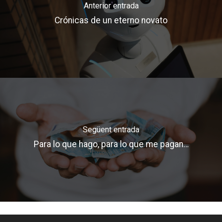
Anterior entrada
Crónicas de un eterno novato
Següent entrada
Para lo que hago, para lo que me pagan…