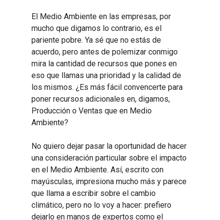
El Medio Ambiente en las empresas, por
mucho que digamos lo contrario, es el
pariente pobre. Ya sé que no estás de
acuerdo, pero antes de polemizar conmigo
mira la cantidad de recursos que pones en
eso que llamas una prioridad y la calidad de
los mismos. ¿Es más fácil convencerte para
poner recursos adicionales en, digamos,
Producción o Ventas que en Medio
Ambiente?
No quiero dejar pasar la oportunidad de hacer
una consideración particular sobre el impacto
en el Medio Ambiente. Así, escrito con
mayúsculas, impresiona mucho más y parece
que llama a escribir sobre el cambio
climático, pero no lo voy a hacer: prefiero
dejarlo en manos de expertos como el