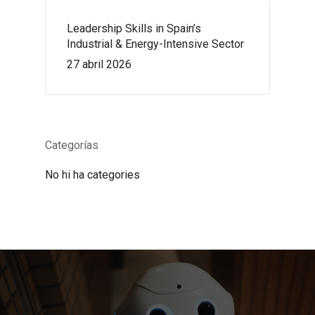
Leadership Skills in Spain’s
Industrial & Energy-Intensive Sector
27 abril 2026
Categorías
No hi ha categories