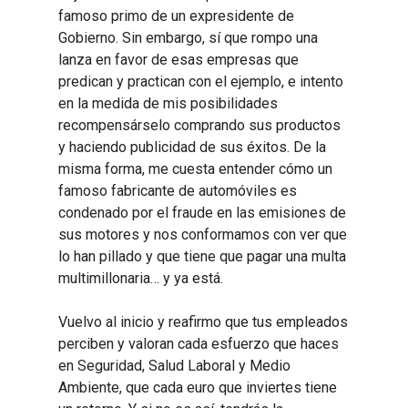
famoso primo de un expresidente de
Gobierno. Sin embargo, sí que rompo una
lanza en favor de esas empresas que
predican y practican con el ejemplo, e intento
en la medida de mis posibilidades
recompensárselo comprando sus productos
y haciendo publicidad de sus éxitos. De la
misma forma, me cuesta entender cómo un
famoso fabricante de automóviles es
condenado por el fraude en las emisiones de
sus motores y nos conformamos con ver que
lo han pillado y que tiene que pagar una multa
multimillonaria… y ya está.
Vuelvo al inicio y reafirmo que tus empleados
perciben y valoran cada esfuerzo que haces
en Seguridad, Salud Laboral y Medio
Ambiente, que cada euro que inviertes tiene