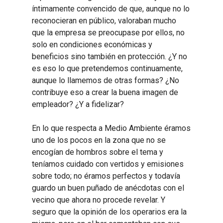
íntimamente convencido de que, aunque no lo
reconocieran en público, valoraban mucho
que la empresa se preocupase por ellos, no
solo en condiciones económicas y
beneficios sino también en protección. ¿Y no
es eso lo que pretendemos continuamente,
aunque lo llamemos de otras formas? ¿No
contribuye eso a crear la buena imagen de
empleador? ¿Y a fidelizar?
En lo que respecta a Medio Ambiente éramos
uno de los pocos en la zona que no se
encogían de hombros sobre el tema y
teníamos cuidado con vertidos y emisiones
sobre todo; no éramos perfectos y todavía
guardo un buen puñado de anécdotas con el
vecino que ahora no procede revelar. Y
seguro que la opinión de los operarios era la