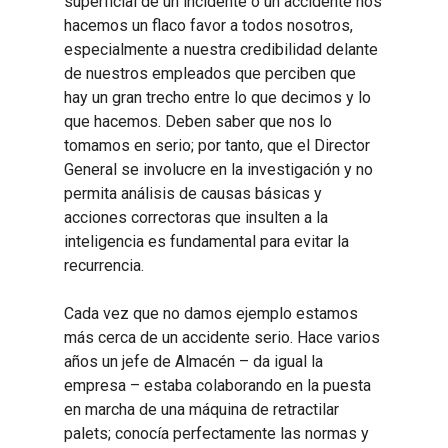
superficial de un incidente o un accidente nos
hacemos un flaco favor a todos nosotros,
especialmente a nuestra credibilidad delante
de nuestros empleados que perciben que
hay un gran trecho entre lo que decimos y lo
que hacemos. Deben saber que nos lo
tomamos en serio; por tanto, que el Director
General se involucre en la investigación y no
permita análisis de causas básicas y
acciones correctoras que insulten a la
inteligencia es fundamental para evitar la
recurrencia.
Cada vez que no damos ejemplo estamos
más cerca de un accidente serio. Hace varios
años un jefe de Almacén – da igual la
empresa – estaba colaborando en la puesta
en marcha de una máquina de retractilar
palets; conocía perfectamente las normas y