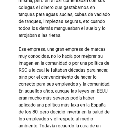
misma, pero en el bar comentaban con sus
colegas el dinero que gastábamos en
tanques para aguas sucias, cubas de vaciado
de tanques, limpiezas seguras, etc cuando
todos los demás mangueaban el suelo y lo
arrojaban a las rieras.
Esa empresa, una gran empresa de marcas
muy conocidas, no lo hacía por mejorar su
imagen en la comunidad o por una política de
RSC a la cual le faltaban décadas para nacer,
sino por el convencimiento de hacer lo
correcto para sus empleados y la comunidad.
En aquellos años, aunque las leyes en EEUU
eran mucho más severas podía haber
aplicado una política más laxa en la España
de los 80, pero decidió invertir en la salud de
los empleados y el respeto al medio
ambiente. Todavía recuerdo la cara de un