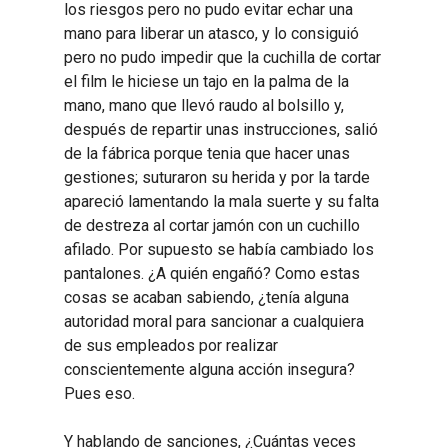
los riesgos pero no pudo evitar echar una
mano para liberar un atasco, y lo consiguió
pero no pudo impedir que la cuchilla de cortar
el film le hiciese un tajo en la palma de la
mano, mano que llevó raudo al bolsillo y,
después de repartir unas instrucciones, salió
de la fábrica porque tenia que hacer unas
gestiones; suturaron su herida y por la tarde
apareció lamentando la mala suerte y su falta
de destreza al cortar jamón con un cuchillo
afilado. Por supuesto se había cambiado los
pantalones. ¿A quién engañó? Como estas
cosas se acaban sabiendo, ¿tenía alguna
autoridad moral para sancionar a cualquiera
de sus empleados por realizar
conscientemente alguna acción insegura?
Pues eso.
Y hablando de sanciones, ¿Cuántas veces