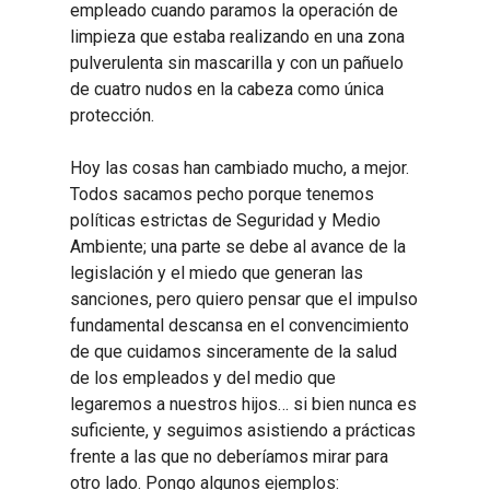
empleado cuando paramos la operación de
limpieza que estaba realizando en una zona
pulverulenta sin mascarilla y con un pañuelo
de cuatro nudos en la cabeza como única
protección.
Hoy las cosas han cambiado mucho, a mejor.
Todos sacamos pecho porque tenemos
políticas estrictas de Seguridad y Medio
Ambiente; una parte se debe al avance de la
legislación y el miedo que generan las
sanciones, pero quiero pensar que el impulso
fundamental descansa en el convencimiento
de que cuidamos sinceramente de la salud
de los empleados y del medio que
legaremos a nuestros hijos… si bien nunca es
suficiente, y seguimos asistiendo a prácticas
frente a las que no deberíamos mirar para
otro lado. Pongo algunos ejemplos: