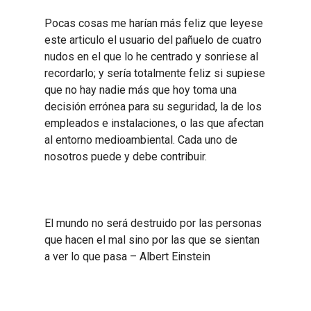
Pocas cosas me harían más feliz que leyese
este articulo el usuario del pañuelo de cuatro
nudos en el que lo he centrado y sonriese al
recordarlo; y sería totalmente feliz si supiese
que no hay nadie más que hoy toma una
decisión errónea para su seguridad, la de los
empleados e instalaciones, o las que afectan
al entorno medioambiental. Cada uno de
nosotros puede y debe contribuir.
El mundo no será destruido por las personas
que hacen el mal sino por las que se sientan
a ver lo que pasa – Albert Einstein