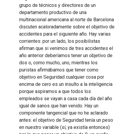
grupo de técnicos y directores de un
departamento productivo de una
multinacional americana al norte de Barcelona
discuten acaloradamente sobre el objetivo de
accidentes para el siguiente año. Hay varias
corrientes: por un lado, los posibilistas
afirman que si venimos de tres accidentes el
año anterior deberíamos tener un objetivo de
dos o, como mucho, uno, mientras los
puristas afirmábamos que tener como
objetivo en Seguridad cualquier cosa por
encima de cero es un insulto a la inteligencia
porque aspiramos a que todos los
empleados se vayan a casa cada día del año
igual de sanos que han venido. Hay un
componente tangencial que no he aclarado
antes: el objetivo de Seguridad tenía un peso
en nuestro variable (sí, ya existía entonces)