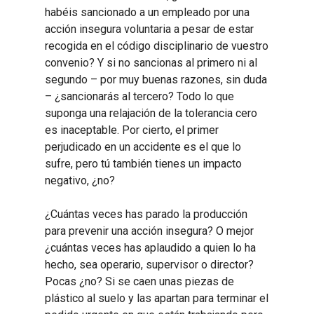
habéis sancionado a un empleado por una
acción insegura voluntaria a pesar de estar
recogida en el código disciplinario de vuestro
convenio? Y si no sancionas al primero ni al
segundo – por muy buenas razones, sin duda
– ¿sancionarás al tercero? Todo lo que
suponga una relajación de la tolerancia cero
es inaceptable. Por cierto, el primer
perjudicado en un accidente es el que lo
sufre, pero tú también tienes un impacto
negativo, ¿no?
¿Cuántas veces has parado la producción
para prevenir una acción insegura? O mejor
¿cuántas veces has aplaudido a quien lo ha
hecho, sea operario, supervisor o director?
Pocas ¿no? Si se caen unas piezas de
plástico al suelo y las apartan para terminar el