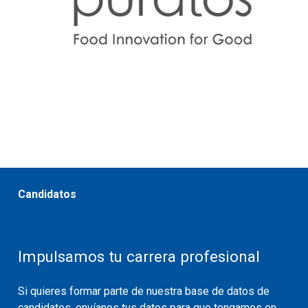
Candidatos
Impulsamos tu carrera profesional
Si quieres formar parte de nuestra base de datos de
candidatos, envíanos tus datos para que tengamos en