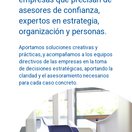
asesores de confianza,
expertos en estrategia,
organización y personas.
Aportamos soluciones creativas y
prácticas, y acompañamos a los equipos
directivos de las empresas en la toma
de decisiones estratégicas, aportando la
claridad y el asesoramiento necesarios
para cada caso concreto.