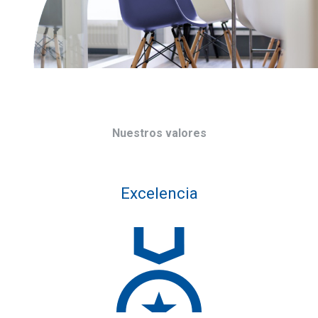
Nuestros valores
Excelencia