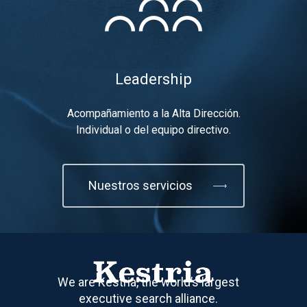
Leadership
Acompañamiento a la Alta Dirección.
Individual o del equipo directivo.
Nuestros servicios
We are Kestria, the world’s largest
executive search alliance.