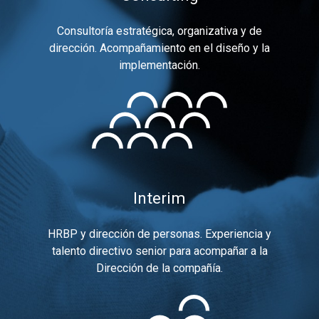
Consultoría estratégica, organizativa y de
dirección. Acompañamiento en el diseño y la
implementación.
Interim
HRBP y dirección de personas. Experiencia y
talento directivo senior para acompañar a la
Dirección de la compañía.