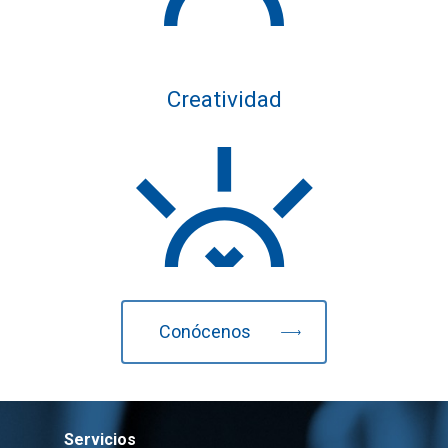
Creatividad
Conócenos
Servicios