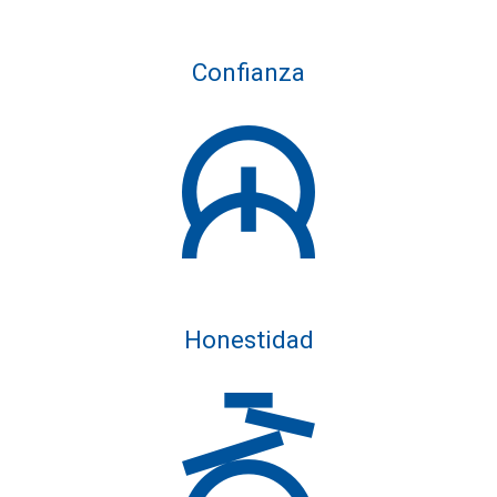
Confianza
Honestidad