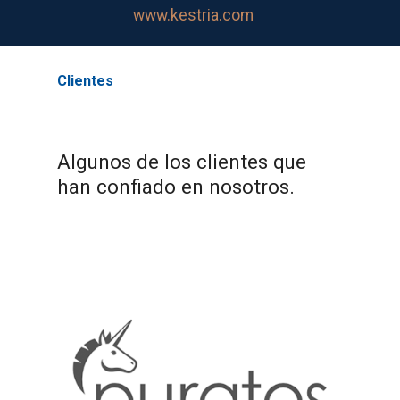
www.kestria.com
Clientes
Algunos de los clientes que
han confiado en nosotros.