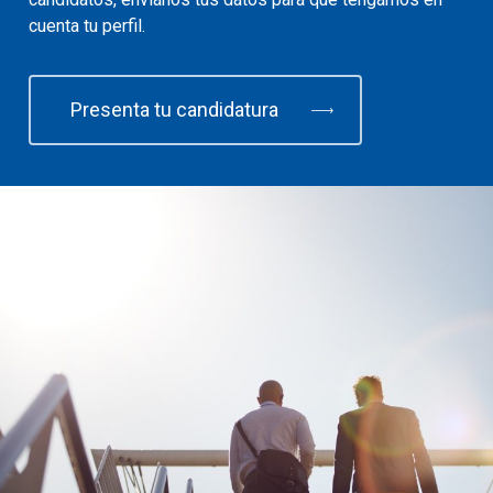
cuenta tu perfil.
Presenta tu candidatura