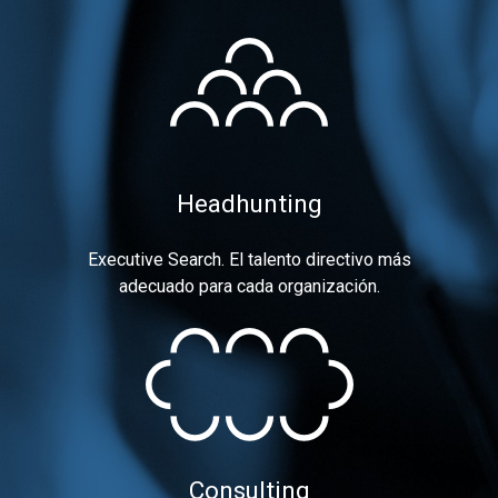
Headhunting
Executive Search. El talento directivo más
adecuado para cada organización.
Consulting