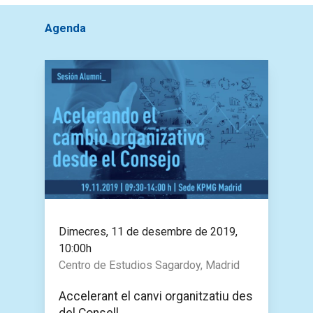
Agenda
Dimecres, 11 de desembre de 2019,
10:00h
Centro de Estudios Sagardoy, Madrid
Accelerant el canvi organitzatiu des
del Consell