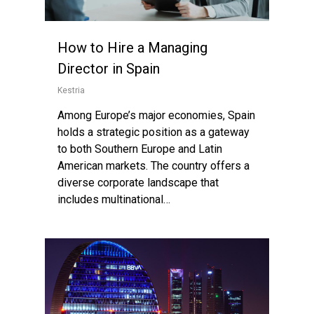
How to Hire a Managing
Director in Spain
Kestria
Among Europe’s major economies, Spain
holds a strategic position as a gateway
to both Southern Europe and Latin
American markets. The country offers a
diverse corporate landscape that
includes multinational…