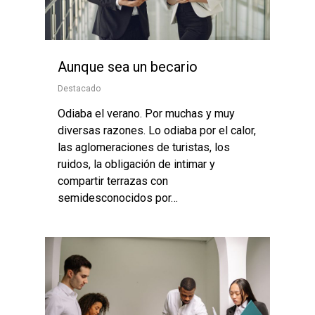
Aunque sea un becario
Destacado
Odiaba el verano. Por muchas y muy
diversas razones. Lo odiaba por el calor,
las aglomeraciones de turistas, los
ruidos, la obligación de intimar y
compartir terrazas con
semidesconocidos por…