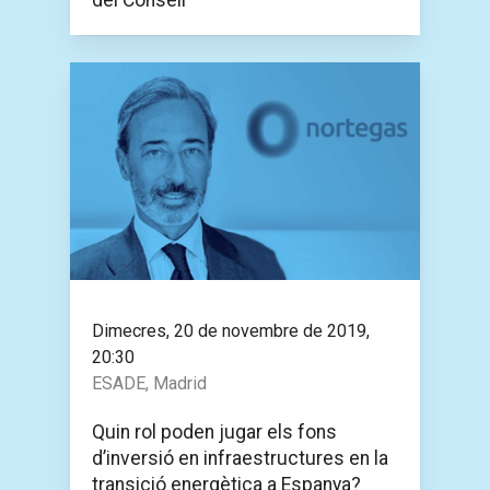
Dimecres, 20 de novembre de 2019,
20:30
ESADE, Madrid
Quin rol poden jugar els fons
d’inversió en infraestructures en la
transició energètica a Espanya?