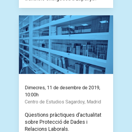
Dimecres, 11 de desembre de 2019,
10:00h
Centro de Estudios Sagardoy, Madrid
Qüestions pràctiques d’actualitat
sobre Protecció de Dades i
Relacions Laborals.