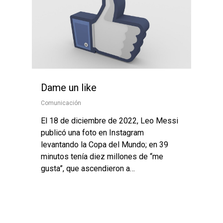
Dame un like
Comunicación
El 18 de diciembre de 2022, Leo Messi
publicó una foto en Instagram
levantando la Copa del Mundo; en 39
minutos tenía diez millones de “me
gusta”, que ascendieron a…