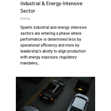
Industrial & Energy-Intensive
Sector
Kestria
Spain’s industrial and energy-intensive
sectors are entering a phase where
performance is determined less by
operational efficiency and more by
leadership’s ability to align production
with energy exposure, regulatory
mandates,…