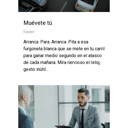
Muévete tú
Equipo
Arranca. Para. Arranca. Pita a esa
furgoneta blanca que se mete en tu carril
para ganar medio segundo en el atasco
de cada mañana. Mira nervioso el reloj,
gesto inútil…