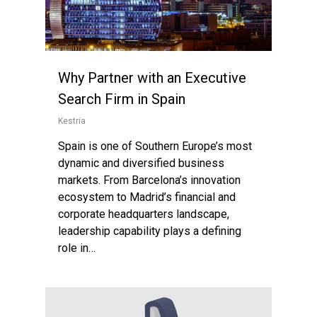
Why Partner with an Executive
Search Firm in Spain
Kestria
Spain is one of Southern Europe’s most
dynamic and diversified business
markets. From Barcelona’s innovation
ecosystem to Madrid’s financial and
corporate headquarters landscape,
leadership capability plays a defining
role in…