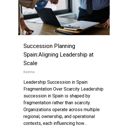
Succession Planning
Spain:Aligning Leadership at
Scale
Kestria
Leadership Succession in Spain:
Fragmentation Over Scarcity Leadership
succession in Spain is shaped by
fragmentation rather than scarcity.
Organizations operate across multiple
regional, ownership, and operational
contexts, each influencing how…