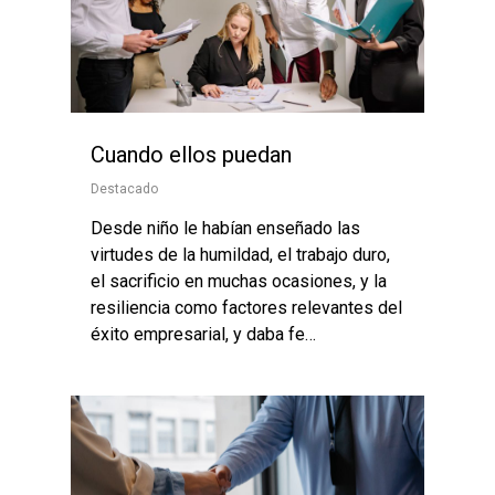
Cuando ellos puedan
Destacado
Desde niño le habían enseñado las
virtudes de la humildad, el trabajo duro,
el sacrificio en muchas ocasiones, y la
resiliencia como factores relevantes del
éxito empresarial, y daba fe…