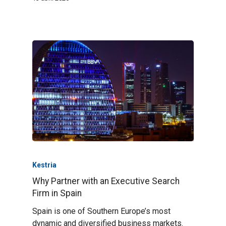
Kestria
Why Partner with an Executive Search
Firm in Spain
Spain is one of Southern Europe’s most
dynamic and diversified business markets.