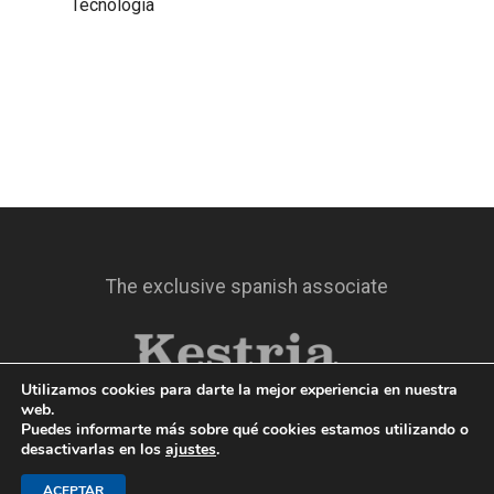
Tecnología
The exclusive spanish associate
Utilizamos cookies para darte la mejor experiencia en nuestra
web.
Puedes informarte más sobre qué cookies estamos utilizando o
desactivarlas en los
ajustes
.
ACEPTAR