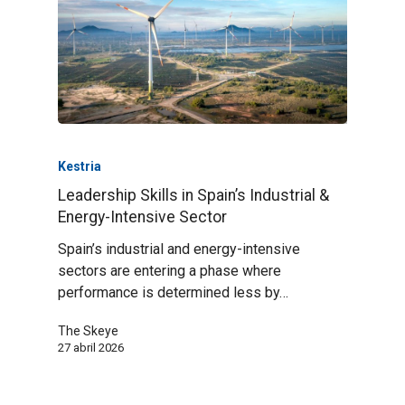
Kestria
Leadership Skills in Spain’s Industrial &
Energy-Intensive Sector
Spain’s industrial and energy-intensive
sectors are entering a phase where
performance is determined less by…
The Skeye
27 abril 2026