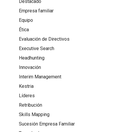
Destacado
Empresa familiar
Equipo
Ética
Evaluación de Directivos
Executive Search
Headhunting
Innovación
Interim Management
Kestria
Líderes
Retribución
Skills Mapping
Sucesión Empresa Familiar