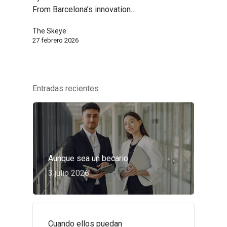
From Barcelona’s innovation…
The Skeye
27 febrero 2026
Entradas recientes
Aunque sea un becario
3 julio 2026
Cuando ellos puedan