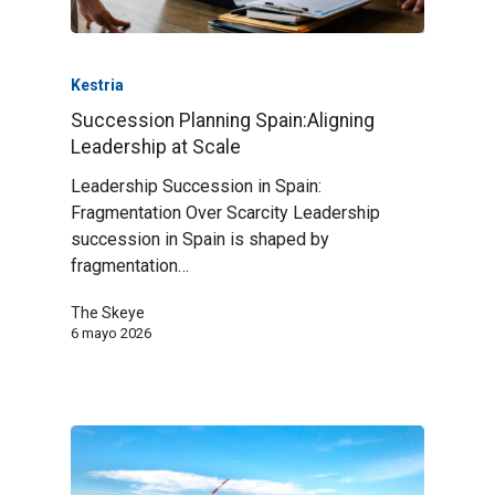
Kestria
Succession Planning Spain:Aligning
Leadership at Scale
Leadership Succession in Spain:
Fragmentation Over Scarcity Leadership
succession in Spain is shaped by
fragmentation…
The Skeye
6 mayo 2026