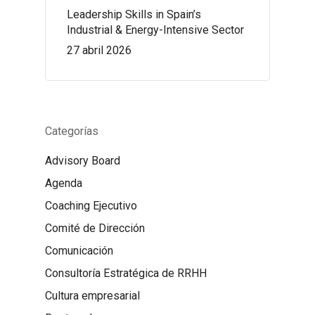
Leadership Skills in Spain’s
Industrial & Energy-Intensive Sector
27 abril 2026
Categorías
Advisory Board
Agenda
Coaching Ejecutivo
Comité de Dirección
Comunicación
Consultoría Estratégica de RRHH
Cultura empresarial