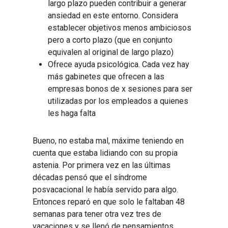
largo plazo pueden contribuir a generar
ansiedad en este entorno. Considera
establecer objetivos menos ambiciosos
pero a corto plazo (que en conjunto
equivalen al original de largo plazo)
Ofrece ayuda psicológica. Cada vez hay
más gabinetes que ofrecen a las
empresas bonos de x sesiones para ser
utilizadas por los empleados a quienes
les haga falta
Bueno, no estaba mal, máxime teniendo en
cuenta que estaba lidiando con su propia
astenia. Por primera vez en las últimas
décadas pensó que el síndrome
posvacacional le había servido para algo.
Entonces reparó en que solo le faltaban 48
semanas para tener otra vez tres de
vacaciones y se llenó de pensamientos