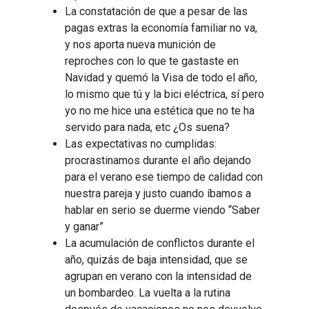
La constatación de que a pesar de las
pagas extras la economía familiar no va,
y nos aporta nueva munición de
reproches con lo que te gastaste en
Navidad y quemó la Visa de todo el año,
lo mismo que tú y la bici eléctrica, sí pero
yo no me hice una estética que no te ha
servido para nada, etc ¿Os suena?
Las expectativas no cumplidas:
procrastinamos durante el año dejando
para el verano ese tiempo de calidad con
nuestra pareja y justo cuando íbamos a
hablar en serio se duerme viendo “Saber
y ganar”
La acumulación de conflictos durante el
año, quizás de baja intensidad, que se
agrupan en verano con la intensidad de
un bombardeo. La vuelta a la rutina