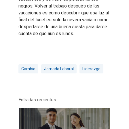
negros: Volver al trabajo después de las
vacaciones es como descubrir que esa luz al
final del túnel es solo la nevera vacía o como
despertarse de una buena siesta para darse
cuenta de que aún es lunes.
Cambio
Jornada Laboral
Liderazgo
Entradas recientes