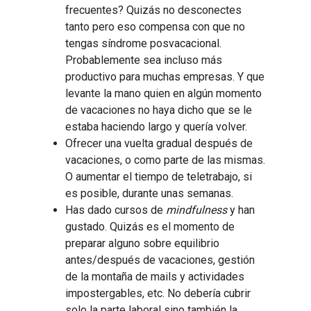
frecuentes? Quizás no desconectes
tanto pero eso compensa con que no
tengas síndrome posvacacional.
Probablemente sea incluso más
productivo para muchas empresas. Y que
levante la mano quien en algún momento
de vacaciones no haya dicho que se le
estaba haciendo largo y quería volver.
Ofrecer una vuelta gradual después de
vacaciones, o como parte de las mismas.
O aumentar el tiempo de teletrabajo, si
es posible, durante unas semanas.
Has dado cursos de
mindfulness
y han
gustado. Quizás es el momento de
preparar alguno sobre equilibrio
antes/después de vacaciones, gestión
de la montaña de mails y actividades
impostergables, etc. No debería cubrir
solo la parte laboral sino también la