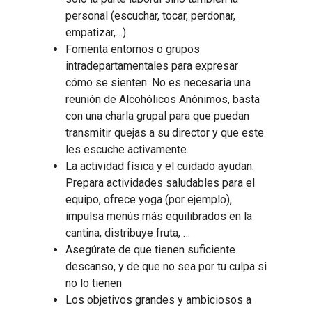
personal (escuchar, tocar, perdonar,
empatizar,…)
Fomenta entornos o grupos
intradepartamentales para expresar
cómo se sienten. No es necesaria una
reunión de Alcohólicos Anónimos, basta
con una charla grupal para que puedan
transmitir quejas a su director y que este
les escuche activamente.
La actividad física y el cuidado ayudan.
Prepara actividades saludables para el
equipo, ofrece yoga (por ejemplo),
impulsa menús más equilibrados en la
cantina, distribuye fruta, …
Asegúrate de que tienen suficiente
descanso, y de que no sea por tu culpa si
no lo tienen
Los objetivos grandes y ambiciosos a