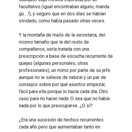
facultativo (igual encontraban alguno, manda
gü….!), y seguro que en dos días se habían
olvidado, como había pasado otras veces.
Y la montaña de mails de la secretaria, del
mismo tamaño que la del resto de
compañeros, sería tratada con una
prescripción a base de escucha recurrente de
quejas (algunas personales, otras
profesionales), un mimo por parte de su jefe
aunque no le saliese de natural y un par de
consejos sobre por qué asuntos empezar,
fácil para ella porque lo hacía cada día. Otro
caso para no hacer nada. O sea que no había
nada por lo que preocuparse. ¿O sí?
¿Era una sucesión de hechos recurrentes
cada año pero que aumentaban tanto en