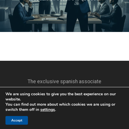
The exclusive spanish associate
We are using cookies to give you the best experience on our
website.
You can find out more about which cookies we are using or
switch them off in
settings
.
Accept