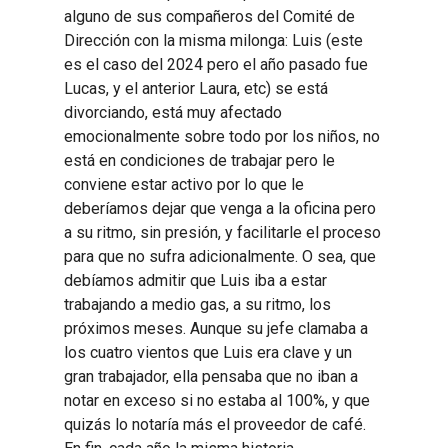
alguno de sus compañeros del Comité de
Dirección con la misma milonga: Luis (este
es el caso del 2024 pero el año pasado fue
Lucas, y el anterior Laura, etc) se está
divorciando, está muy afectado
emocionalmente sobre todo por los niños, no
está en condiciones de trabajar pero le
conviene estar activo por lo que le
deberíamos dejar que venga a la oficina pero
a su ritmo, sin presión, y facilitarle el proceso
para que no sufra adicionalmente. O sea, que
debíamos admitir que Luis iba a estar
trabajando a medio gas, a su ritmo, los
próximos meses. Aunque su jefe clamaba a
los cuatro vientos que Luis era clave y un
gran trabajador, ella pensaba que no iban a
notar en exceso si no estaba al 100%, y que
quizás lo notaría más el proveedor de café.