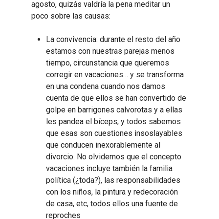
agosto, quizás valdría la pena meditar un
poco sobre las causas:
La convivencia: durante el resto del año
estamos con nuestras parejas menos
tiempo, circunstancia que queremos
corregir en vacaciones… y se transforma
en una condena cuando nos damos
cuenta de que ellos se han convertido de
golpe en barrigones calvorotas y a ellas
les pandea el bíceps, y todos sabemos
que esas son cuestiones insoslayables
que conducen inexorablemente al
divorcio. No olvidemos que el concepto
vacaciones incluye también la familia
política (¿toda?), las responsabilidades
con los niños, la pintura y redecoración
de casa, etc, todos ellos una fuente de
reproches