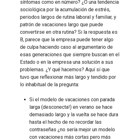
síntomas como en número? ¿O una tendencia
sociológica por la acumulación de estrés,
periodos largos de rutina laboral y familiar, y
patrón de vacaciones largo que puede
convertirse en otra rutina? Si la respuesta es
B, parece que la empresa puede tener algo
de culpa haciendo caso al argumentario de
esas generaciones que siempre buscan en el
Estado o en la empresa una solución a sus
problemas. ¿Y qué hacemos? Aquí sí que
tuvo que reflexionar más largo y tendido por
lo inhabitual de la pregunta:
Si el modelo de vacaciones con parada
larga (desconecta!) en verano se hace
demasiado largo y la vuelta se hace dura
hasta el hecho de no recordar las
contraseñas ¿no sería mejor un modelo
con vacaciones más cortas pero más