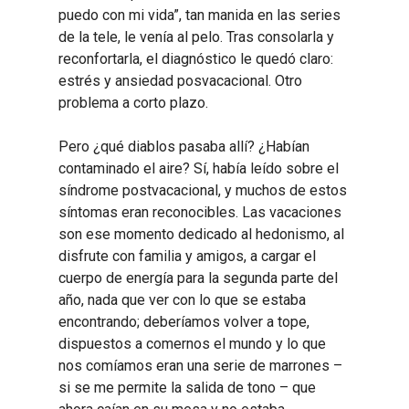
puedo con mi vida”, tan manida en las series
de la tele, le venía al pelo. Tras consolarla y
reconfortarla, el diagnóstico le quedó claro:
estrés y ansiedad posvacacional. Otro
problema a corto plazo.
Pero ¿qué diablos pasaba allí? ¿Habían
contaminado el aire? Sí, había leído sobre el
síndrome postvacacional, y muchos de estos
síntomas eran reconocibles. Las vacaciones
son ese momento dedicado al hedonismo, al
disfrute con familia y amigos, a cargar el
cuerpo de energía para la segunda parte del
año, nada que ver con lo que se estaba
encontrando; deberíamos volver a tope,
dispuestos a comernos el mundo y lo que
nos comíamos eran una serie de marrones –
si se me permite la salida de tono – que