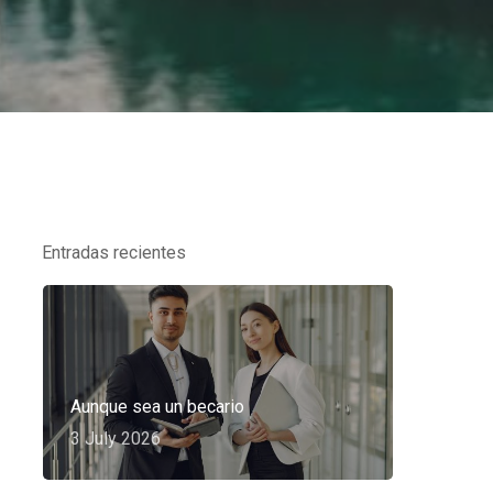
Entradas recientes
Aunque sea un becario
3 July 2026