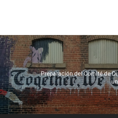
Preparación del Comité de Di
un