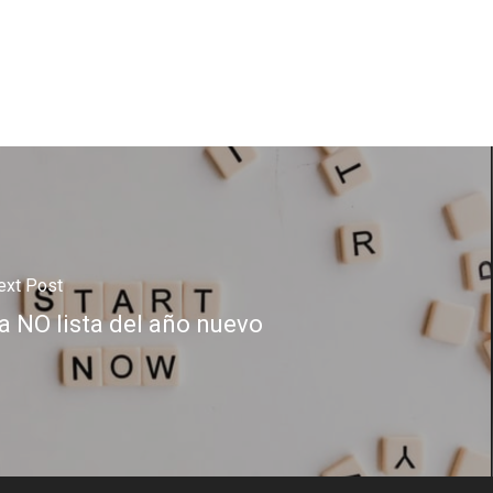
ext Post
a NO lista del año nuevo