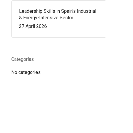
Leadership Skills in Spain’s Industrial
& Energy-Intensive Sector
27 April 2026
Categorías
No categories