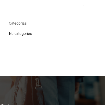
Categorías
No categories