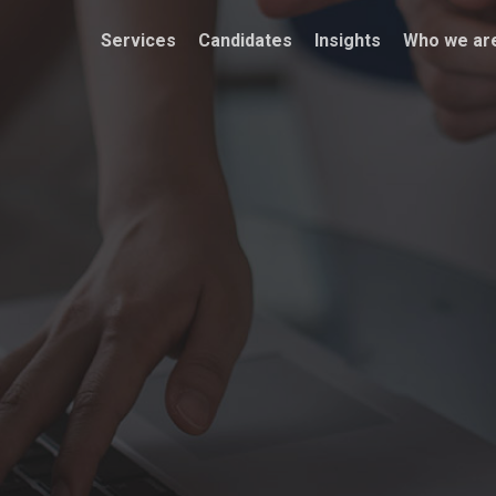
Services
Candidates
Insights
Who we ar