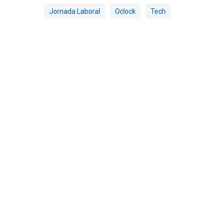
Jornada Laboral
Oclock
Tech