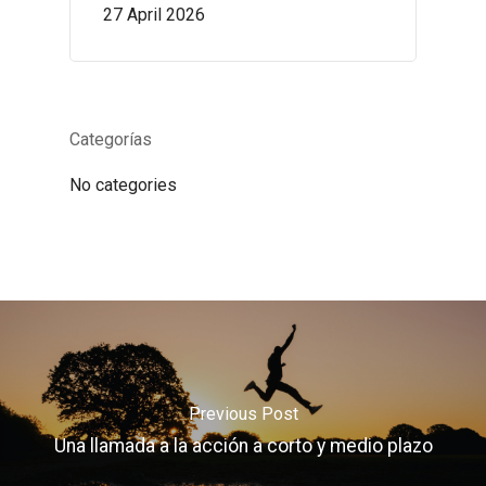
27 April 2026
Categorías
No categories
Previous Post
Una llamada a la acción a corto y medio plazo