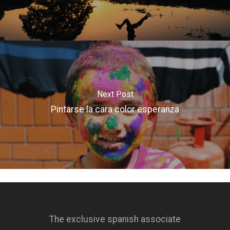
Next Post
Pintarse la cara color esperanza
The exclusive spanish associate