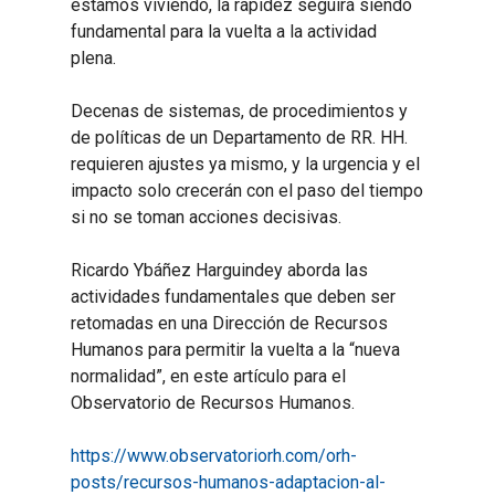
estamos viviendo, la rapidez seguirá siendo
fundamental para la vuelta a la actividad
plena.
Decenas de sistemas, de procedimientos y
de políticas de un Departamento de RR. HH.
requieren ajustes ya mismo, y la urgencia y el
impacto solo crecerán con el paso del tiempo
si no se toman acciones decisivas.
Ricardo Ybáñez Harguindey aborda las
actividades fundamentales que deben ser
retomadas en una Dirección de Recursos
Humanos para permitir la vuelta a la “nueva
normalidad”, en este artículo para el
Observatorio de Recursos Humanos.
https://www.observatoriorh.com/orh-
posts/recursos-humanos-adaptacion-al-