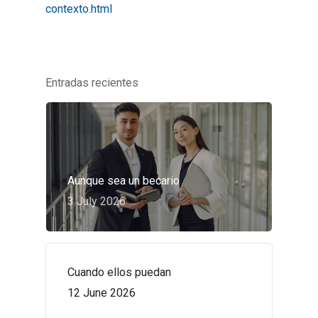
contexto.html
Entradas recientes
Aunque sea un becario
3 July 2026
Cuando ellos puedan
12 June 2026