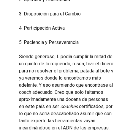
3. Disposición para el Cambio
4. Participación Activa
5. Paciencia y Perseverancia
Siendo generoso, L podía cumplir la mitad de
un quinto de lo requerido, o sea, tirar el dinero
para no resolver el problema, patada al bote y
ya veremos donde lo encontramos más
adelante. Y eso asumiendo que encontrase al
coach adecuado. Creo que solo faltamos
aproximadamente una docena de personas
en este país en ser
coaches
certificados, por
lo que no sería descabellado asumir que con
tanto experto las herramientas vayan
incardinándose en el ADN de las empresas,