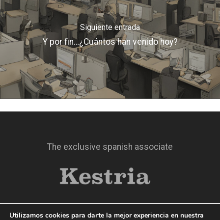
Siguiente entrada
Y por fin…¿Cuántos han venido hoy?
The exclusive spanish associate
Utilizamos cookies para darte la mejor experiencia en nuestra