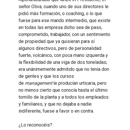
señor Oliva, cuando uno de sus directores le
pidió más formación, o coaching, o lo que
fuese para ese mando intermedio, que existe
en todas las empresa dicho sea de paso,
comprometido, trabajador, con un sentimiento
de propiedad que ya quisieran para sí
algunos directivos, pero de personalidad
fuerte, volcánico, con poca mano izquierda y
la flexibilidad de una viga de dos toneladas;
era unánimemente admitido que no tenía don
de gentes y que los cursos
de
management
le producían urticaria, pero
no menos cierto que conocía hasta el último
tornillo de la planta y a todos los empleados
y familiares, y que no dejaba a nadie
indiferente, fuese a favor o en contra.
¿Lo reconocéis?