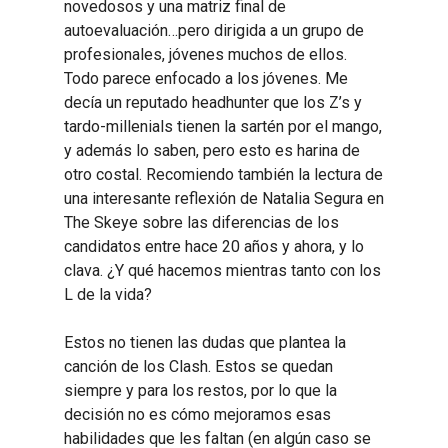
novedosos y una matriz final de
autoevaluación…pero dirigida a un grupo de
profesionales, jóvenes muchos de ellos.
Todo parece enfocado a los jóvenes. Me
decía un reputado headhunter que los Z’s y
tardo-millenials tienen la sartén por el mango,
y además lo saben, pero esto es harina de
otro costal. Recomiendo también la lectura de
una interesante reflexión de Natalia Segura en
The Skeye sobre las diferencias de los
candidatos entre hace 20 años y ahora, y lo
clava. ¿Y qué hacemos mientras tanto con los
L de la vida?
Estos no tienen las dudas que plantea la
canción de los Clash. Estos se quedan
siempre y para los restos, por lo que la
decisión no es cómo mejoramos esas
habilidades que les faltan (en algún caso se