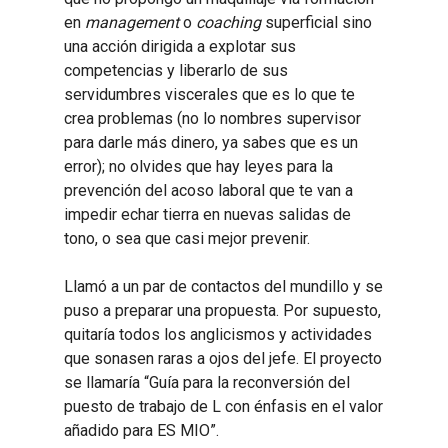
en
management
o
coaching
superficial sino
una acción dirigida a explotar sus
competencias y liberarlo de sus
servidumbres viscerales que es lo que te
crea problemas (no lo nombres supervisor
para darle más dinero, ya sabes que es un
error); no olvides que hay leyes para la
prevención del acoso laboral que te van a
impedir echar tierra en nuevas salidas de
tono, o sea que casi mejor prevenir.
Llamó a un par de contactos del mundillo y se
puso a preparar una propuesta. Por supuesto,
quitaría todos los anglicismos y actividades
que sonasen raras a ojos del jefe. El proyecto
se llamaría “Guía para la reconversión del
puesto de trabajo de L con énfasis en el valor
añadido para ES MIO”.