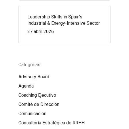
Leadership Skills in Spain’s
Industrial & Energy-Intensive Sector
27 abril 2026
Categorías
Advisory Board
Agenda
Coaching Ejecutivo
Comité de Dirección
Comunicación
Consultoría Estratégica de RRHH