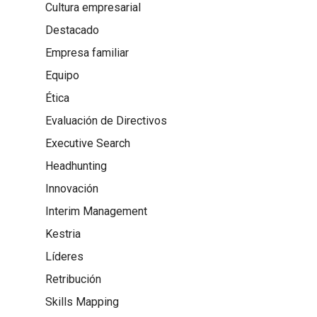
Cultura empresarial
Destacado
Empresa familiar
Equipo
Ética
Evaluación de Directivos
Executive Search
Headhunting
Innovación
Interim Management
Kestria
Líderes
Retribución
Skills Mapping