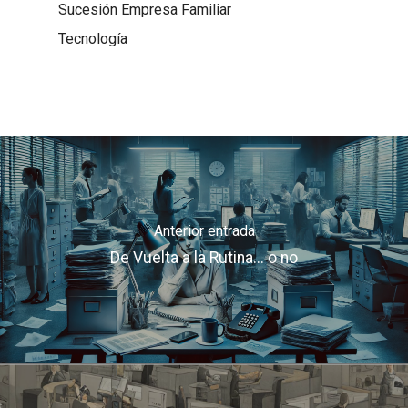
Sucesión Empresa Familiar
Tecnología
Anterior entrada
De Vuelta a la Rutina... o no