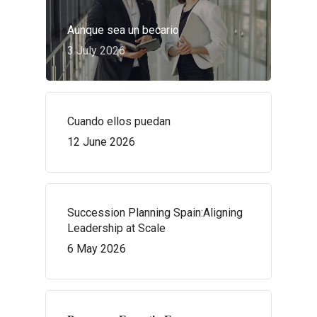
Aunque sea un becario
3 July 2026
Cuando ellos puedan
12 June 2026
Succession Planning Spain:Aligning
Leadership at Scale
6 May 2026