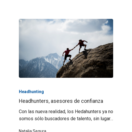
Headhunting
Headhunters, asesores de confianza
Con las nueva realidad, los Hedahunters ya no
somos sólo buscadores de talento, sin lugar…
Natalia Segura