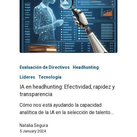
Evaluación de Directivos
Headhunting
Líderes
Tecnología
IA en headhunting: Efectividad, rapidez y
transparencia
Cómo nos está ayudando la capacidad
analítica de la IA en la selección de talento…
Natalia Segura
5 January 2024