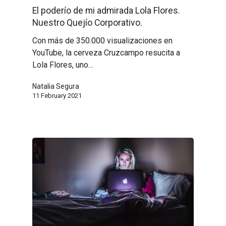
El poderío de mi admirada Lola Flores.
Nuestro Quejío Corporativo.
Con más de 350.000 visualizaciones en
YouTube, la cerveza Cruzcampo resucita a
Lola Flores, uno…
Natalia Segura
11 February 2021