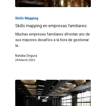
Skills Mapping
Skills mapping en empresas familiares.
Muchas empresas familiares afrontan uno de
sus mayores desafíos a la hora de gestionar
la…
Natalia Segura
28 March 2025