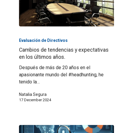
Evaluación de Directivos
Cambios de tendencias y expectativas
en los últimos años.
Después de más de 20 años en el
apasionante mundo del #headhunting, he
tenido la…
Natalia Segura
17 December 2024