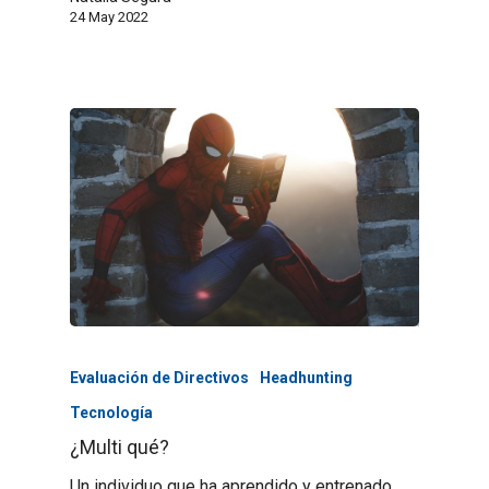
24 May 2022
Evaluación de Directivos
Headhunting
Tecnología
¿Multi qué?
Un individuo que ha aprendido y entrenado