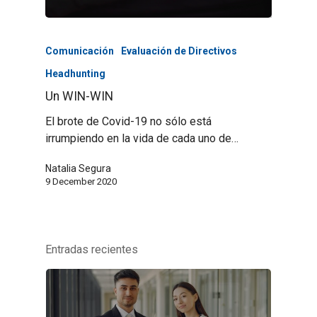
Comunicación
Evaluación de Directivos
Headhunting
Un WIN-WIN
El brote de Covid-19 no sólo está
irrumpiendo en la vida de cada uno de…
Natalia Segura
9 December 2020
Entradas recientes