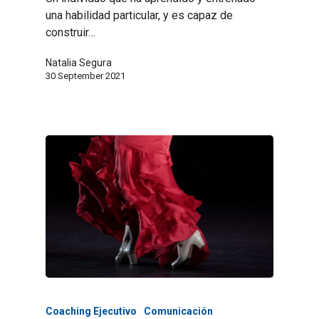
una habilidad particular, y es capaz de
construir…
Natalia Segura
30 September 2021
Coaching Ejecutivo
Comunicación