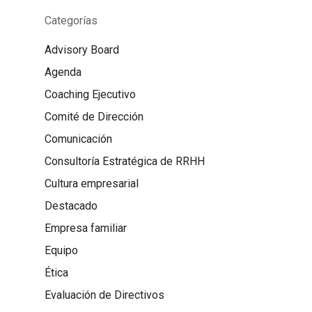
Categorías
Advisory Board
Agenda
Coaching Ejecutivo
Comité de Dirección
Comunicación
Consultoría Estratégica de RRHH
Cultura empresarial
Destacado
Empresa familiar
Equipo
Ética
Evaluación de Directivos