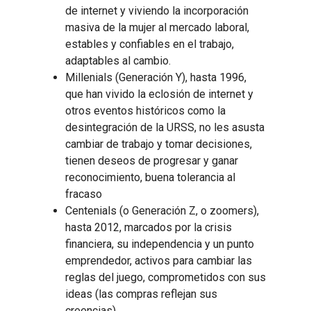
de internet y viviendo la incorporación
masiva de la mujer al mercado laboral,
estables y confiables en el trabajo,
adaptables al cambio.
Millenials (Generación Y), hasta 1996,
que han vivido la eclosión de internet y
otros eventos históricos como la
desintegración de la URSS, no les asusta
cambiar de trabajo y tomar decisiones,
tienen deseos de progresar y ganar
reconocimiento, buena tolerancia al
fracaso
Centenials (o Generación Z, o zoomers),
hasta 2012, marcados por la crisis
financiera, su independencia y un punto
emprendedor, activos para cambiar las
reglas del juego, comprometidos con sus
ideas (las compras reflejan sus
creencias)