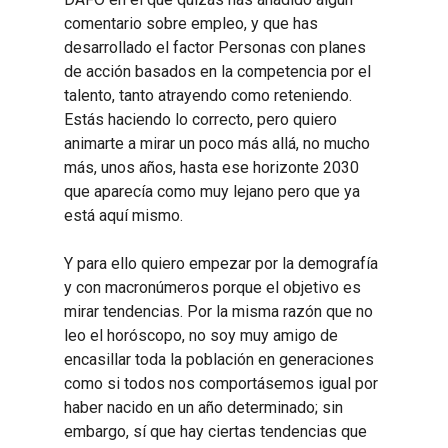
comentario sobre empleo, y que has
desarrollado el factor Personas con planes
de acción basados en la competencia por el
talento, tanto atrayendo como reteniendo.
Estás haciendo lo correcto, pero quiero
animarte a mirar un poco más allá, no mucho
más, unos años, hasta ese horizonte 2030
que aparecía como muy lejano pero que ya
está aquí mismo.
Y para ello quiero empezar por la demografía
y con macronúmeros porque el objetivo es
mirar tendencias. Por la misma razón que no
leo el horóscopo, no soy muy amigo de
encasillar toda la población en generaciones
como si todos nos comportásemos igual por
haber nacido en un año determinado; sin
embargo, sí que hay ciertas tendencias que