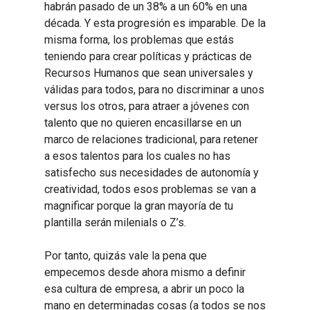
habrán pasado de un 38% a un 60% en una
década. Y esta progresión es imparable. De la
misma forma, los problemas que estás
teniendo para crear políticas y prácticas de
Recursos Humanos que sean universales y
válidas para todos, para no discriminar a unos
versus los otros, para atraer a jóvenes con
talento que no quieren encasillarse en un
marco de relaciones tradicional, para retener
a esos talentos para los cuales no has
satisfecho sus necesidades de autonomía y
creatividad, todos esos problemas se van a
magnificar porque la gran mayoría de tu
plantilla serán milenials o Z’s.
Por tanto, quizás vale la pena que
empecemos desde ahora mismo a definir
esa cultura de empresa, a abrir un poco la
mano en determinadas cosas (a todos se nos