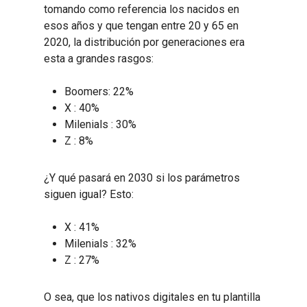
tomando como referencia los nacidos en
esos años y que tengan entre 20 y 65 en
2020, la distribución por generaciones era
esta a grandes rasgos:
Boomers: 22%
X : 40%
Milenials : 30%
Z : 8%
¿Y qué pasará en 2030 si los parámetros
siguen igual? Esto:
X : 41%
Milenials : 32%
Z : 27%
O sea, que los nativos digitales en tu plantilla