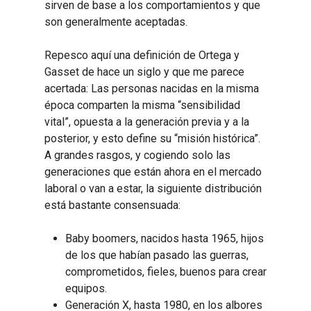
sirven de base a los comportamientos y que
son generalmente aceptadas.
Repesco aquí una definición de Ortega y
Gasset de hace un siglo y que me parece
acertada: Las personas nacidas en la misma
época comparten la misma “sensibilidad
vital”, opuesta a la generación previa y a la
posterior, y esto define su “misión histórica”.
A grandes rasgos, y cogiendo solo las
generaciones que están ahora en el mercado
laboral o van a estar, la siguiente distribución
está bastante consensuada:
Baby boomers, nacidos hasta 1965, hijos
de los que habían pasado las guerras,
comprometidos, fieles, buenos para crear
equipos.
Generación X, hasta 1980, en los albores