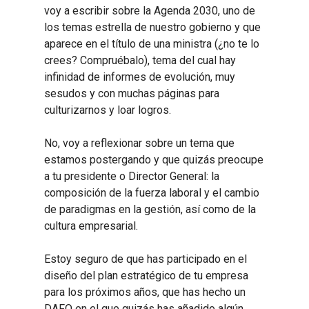
voy a escribir sobre la Agenda 2030, uno de
los temas estrella de nuestro gobierno y que
aparece en el título de una ministra (¿no te lo
crees? Compruébalo), tema del cual hay
infinidad de informes de evolución, muy
sesudos y con muchas páginas para
culturizarnos y loar logros.
No, voy a reflexionar sobre un tema que
estamos postergando y que quizás preocupe
a tu presidente o Director General: la
composición de la fuerza laboral y el cambio
de paradigmas en la gestión, así como de la
cultura empresarial.
Estoy seguro de que has participado en el
diseño del plan estratégico de tu empresa
para los próximos años, que has hecho un
DAFO en el que quizás has añadido algún