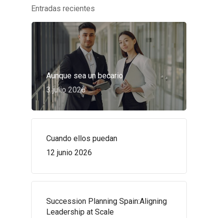
Entradas recientes
Aunque sea un becario
3 julio 2026
Cuando ellos puedan
12 junio 2026
Succession Planning Spain:Aligning
Leadership at Scale