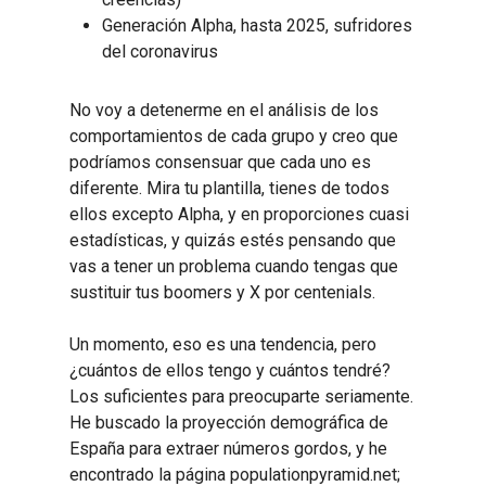
Generación Alpha, hasta 2025, sufridores
del coronavirus
No voy a detenerme en el análisis de los
comportamientos de cada grupo y creo que
podríamos consensuar que cada uno es
diferente. Mira tu plantilla, tienes de todos
ellos excepto Alpha, y en proporciones cuasi
estadísticas, y quizás estés pensando que
vas a tener un problema cuando tengas que
sustituir tus boomers y X por centenials.
Un momento, eso es una tendencia, pero
¿cuántos de ellos tengo y cuántos tendré?
Los suficientes para preocuparte seriamente.
He buscado la proyección demográfica de
España para extraer números gordos, y he
encontrado la página populationpyramid.net;