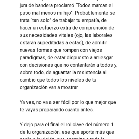
jura de bandera proclamó “Todos marcan el
paso mal menos mi hijo”. Probablemente se
trata “tan solo” de trabajar tu empatía, de
hacer un esfuerzo extra de comprensión de
sus necesidades vitales (ojo, las laborales
estarán supeditadas a estas), de admitir
nuevas formas que rompan con viejos
paradigmas, de estar dispuesto a arriesgar
con decisiones que no contentarán a todos y,
sobre todo, de aguantar la resistencia al
cambio que todos los niveles de tu
organización van a mostrar.
Ya ves, no va a ser fácil por lo que mejor que
te vayas preparando cuanto antes.
Y dejo para el final el rol clave del número 1
de tu organización, ese que aporta más que