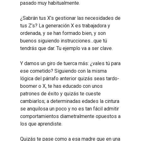
pasado muy habitualmente.
¿Sabrán tus X’s gestionar las necesidades de
tus Z’s? La generación X es trabajadora y
ordenada, y se han formado bien, y son
buenos siguiendo instrucciones…que tú
tendrás que dar. Tu ejemplo va a ser clave.
Y damos un giro de tuerca más: ¿vales tú para
ese cometido? Siguiendo con la misma
lógica del párrafo anterior quizás seas tardo-
boomer o X, te has educado con unos
patrones de éxito y quizás te cueste
cambiarlos; a determinadas edades la cintura
se anquilosa un poco y no es tan fácil admitir
comportamientos diametralmente opuestos a
los que aprendiste.
Quizás te pase como a esa madre que en una