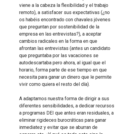
viene a la cabeza la flexibilidad y el trabajo
remoto), a satisfacer sus expectativas (¿no
os habéis encontrado con chavales jóvenes
que preguntan por sostenibilidad de la
empresa en las entrevistas?), a aceptar
cambios radicales en la forma en que
afrontan las entrevistas (antes un candidato
que preguntaba por las vacaciones se
autodescartaba pero ahora, al igual que el
horario, forma parte de ese tiempo en que
necesita para ganar un dinero que le permite
vivir como quiera el resto del día).
A adaptarnos nuestra forma de dirigir a sus
diferentes sensibilidades, a dedicar recursos
a programas DEI que antes eran residuales, a
eliminar rigideces burocráticas para ganar
inmediatez y evitar que se aburran de