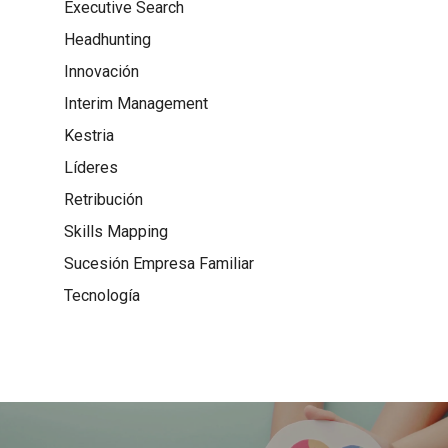
Executive Search
Headhunting
Innovación
Interim Management
Kestria
Líderes
Retribución
Skills Mapping
Sucesión Empresa Familiar
Tecnología