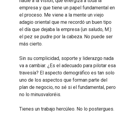
nadie a la visión, que energiza a toda la
empresa y que tiene un papel fundamental en
el proceso. Me viene a la mente un viejo
adagio oriental que me recordó un buen tipo
el día que dejaba la empresa (un saludo, M.):
el pez se pudre por la cabeza. No puede ser
más cierto.
Sin su complicidad, soporte y liderazgo nada
va a cambiar. ¿Es el adecuado para pilotar esa
travesía? El aspecto demográfico es tan solo
uno de los aspectos que forman parte del
plan de negocio, no sé si el fundamental, pero
no lo minusvaloréis.
Tienes un trabajo hercúleo. No lo postergues.