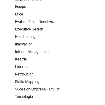
Equipo
Ética
Evaluación de Directivos
Executive Search
Headhunting
Innovación
Interim Management
Kestria
Líderes
Retribución
Skills Mapping
Sucesión Empresa Familiar
Tecnología