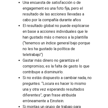
Una encuesta de satisfacción o de
engagement es una foto fija, pero el
resultado de las acciones llevadas a
cabo por la compañía durante años
El resultado global no puede explicarse
en base a acciones individuales que le
han gustado más o menos a la plantilla
(“tenemos un índice general bajo porque
no les ha gustado la política de
teletrabajo”)
Gastar más dinero no garantiza el
compromiso; es la falta de gasto lo que
contribuye a disminuirlo.
Si no estás dispuesto a cambiar nada, no
preguntes. “Locura es hacer lo mismo
una y otra vez esperando resultados
diferentes”, gran frase atribuida
erróneamente a Einstein.
Si montas un grupo de trabajo para