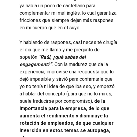
ya habla un poco de castellano para
complementar mi mal inglés, lo cual garantiza
fricciones que siempre dejan más raspones
en mi cuerpo que en el suyo.
Y hablando de raspones, casi necesité cirugía
el día que me llamó y me preguntó de
sopetón
“Raúl, ¿qué sabes del
engagement?”
.
Con la madurez que da la
experiencia, improvisé una respuesta que lo
dejó impasible y sirvió para confirmarle que
yo no tenía ni idea de qué iba eso, y empezó
a hablar del concepto (para que no lo mires,
suele traducirse por compromiso),
de la
importancia para la empresa, de lo que
aumenta el rendimiento y disminuye la
rotación de empleados, de que cualquier
inversión en estos temas se autopaga,