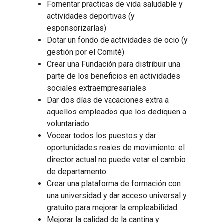
Fomentar practicas de vida saludable y
actividades deportivas (y
esponsorizarlas)
Dotar un fondo de actividades de ocio (y
gestión por el Comité)
Crear una Fundación para distribuir una
parte de los beneficios en actividades
sociales extraempresariales
Dar dos días de vacaciones extra a
aquellos empleados que los dediquen a
voluntariado
Vocear todos los puestos y dar
oportunidades reales de movimiento: el
director actual no puede vetar el cambio
de departamento
Crear una plataforma de formación con
una universidad y dar acceso universal y
gratuito para mejorar la empleabilidad
Mejorar la calidad de la cantina y