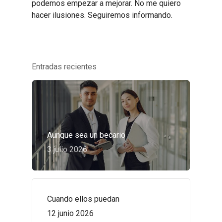
podemos empezar a mejorar. No me quiero
hacer ilusiones. Seguiremos informando.
Entradas recientes
Aunque sea un becario
3 julio 2026
Cuando ellos puedan
12 junio 2026