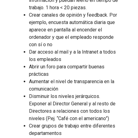
información y puedan leerlo en tiempo de
trabajo. 1 hora < 20 piezas.
Crear canales de opinión y feedback. Por
ejemplo, encuesta automática diaria que
aparece en pantalla al encender el
ordenador y que el empleado responde
con sí o no
Dar acceso al mail y a la Intranet a todos
los empleados
Abrir un foro para compartir buenas
prácticas
Aumentar el nivel de transparencia en la
comunicación
Disminuir los niveles jerárquicos.
Exponer al Director General y al resto de
Directores a relaciones con todos los
niveles (P.ej. “Café con el americano”)
Crear grupos de trabajo entre diferentes
departamentos