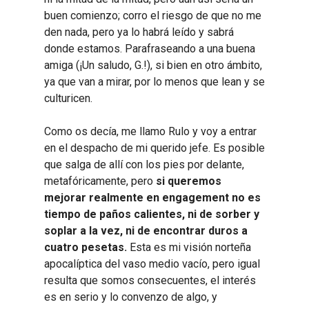
buen comienzo; corro el riesgo de que no me
den nada, pero ya lo habrá leído y sabrá
donde estamos. Parafraseando a una buena
amiga (¡Un saludo, G.!), si bien en otro ámbito,
ya que van a mirar, por lo menos que lean y se
culturicen.
Como os decía, me llamo Rulo y voy a entrar
en el despacho de mi querido jefe. Es posible
que salga de allí con los pies por delante,
metafóricamente, pero
si queremos
mejorar realmente en engagement no es
tiempo de paños calientes, ni de sorber y
soplar a la vez, ni de encontrar duros a
cuatro pesetas.
Esta es mi visión norteña
apocalíptica del vaso medio vacío, pero igual
resulta que somos consecuentes, el interés
es en serio y lo convenzo de algo, y