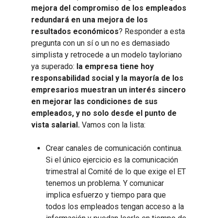
mejora del compromiso de los empleados
redundará en una mejora de los
resultados económicos
? Responder a esta
pregunta con un sí o un no es demasiado
simplista y retrocede a un modelo tayloriano
ya superado:
la empresa tiene hoy
responsabilidad social y la mayoría de los
empresarios muestran un interés sincero
en mejorar las condiciones de sus
empleados, y no solo desde el punto de
vista salarial.
Vamos con la lista:
Crear canales de comunicación continua.
Si el único ejercicio es la comunicación
trimestral al Comité de lo que exige el ET
tenemos un problema. Y comunicar
implica esfuerzo y tiempo para que
todos los empleados tengan acceso a la