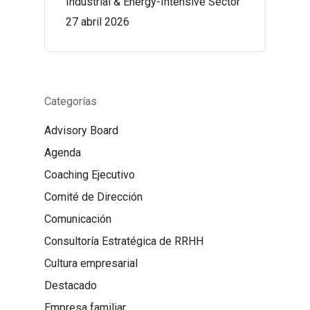
Industrial & Energy-Intensive Sector
27 abril 2026
Categorías
Advisory Board
Agenda
Coaching Ejecutivo
Comité de Dirección
Comunicación
Consultoría Estratégica de RRHH
Cultura empresarial
Destacado
Empresa familiar