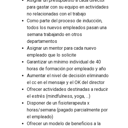
Asignar un presupuesto a cada director
para gastar con su equipo en actividades
no relacionadas con el trabajo
Como parte del proceso de inducción,
todos los nuevos empleados pasan una
semana trabajando en otros
departamentos
Asignar un mentor para cada nuevo
empleado que lo solicite
Garantizar un mínimo individual de 40
horas de formación por empleado y año
Aumentar el nivel de decisión eliminando
el cc en el mensaje y el OK del director
Ofrecer actividades destinadas a reducir
el estrés (mindfulness, yoga, …)
Disponer de un fisioterapeuta x
horas/semana (pagado parcialmente por
el empleado)
Ofrecer un modelo de beneficios a la