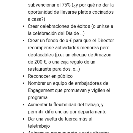
subvencionar el 75% (¿y por qué no dar la
oportunidad de llevarse platos cocinados
a casa?)
Crear celebraciones de éxitos (o unirse a
la celebración del Día de …)
Crear un fondo de x € para que el Director
recompense actividades menores pero
destacables (p.ej. un cheque de Amazon
de 200 €, o una caja regalo de un
restaurante para dos, o…)
Reconocer en público
Nombrar un equipo de embajadores de
Engagement que promuevan y vigilen el
programa
Aumentar la flexibilidad del trabajo, y
permitir diferencias por departamento
Dar una vuelta de tuerca más al
teletrabajo