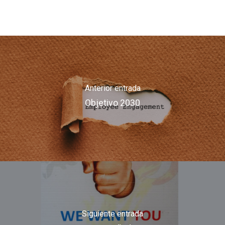
Anterior entrada
Objetivo 2030
Siguiente entrada