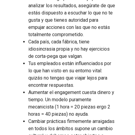
analizar los resultados, asegúrate de que
estás dispuesto a escuchar lo que no te
gusta y que tienes autoridad para
empujar acciones con las que no estás
totalmente comprometido.
Cada país, cada fábrica, tiene
idiosincrasia propia y no hay ejercicios
de corta-pega que valgan.
Tus empleados están influenciados por
lo que han visto en su entorno vital:
quizás no tengas que viajar lejos para
encontrar respuestas.
Aumentar el engagement cuesta dinero y
tiempo. Un modelo puramente
mecanicista (1 hora = 20 piezas ergo 2
horas = 40 piezas) no ayuda.
Cambiar prácticas firmemente arraigadas
en todos los ámbitos supone un cambio