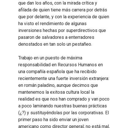
que dan los años, con la mirada crítica y
afilada de quien tiene más carrera por detrás
que por delante, y con la experiencia de quien
ha visto el rendimiento de algunas
inversiones hechas por superdirectivos que
pasaron de salvadores a enterradores
denostados en tan solo un pestañeo.
Trabajo en un puesto de máxima
responsabilidad en Recursos Humanos en
una compañía española que ha recibido
recientemente una fuerte inversión extranjera:
en román paladino, aunque decimos que
mantenemos la exitosa cultura local la
realidad es que nos han comprado y van poco
a poco laminando nuestras buenas prácticas
(¿?) y sustituyéndolas por las corporativas. El
primer paso ha sido enviar un joven
americano como director general; no está mal,