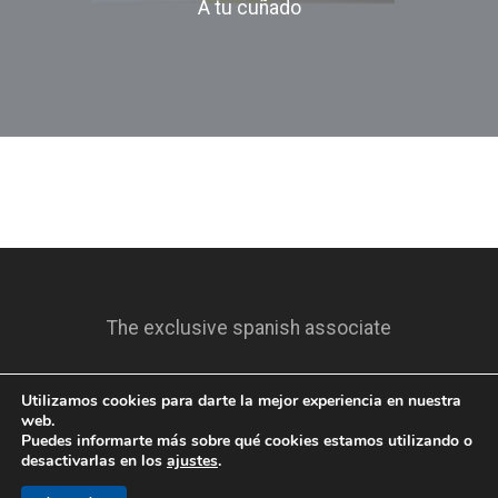
A tu cuñado
The exclusive spanish associate
Utilizamos cookies para darte la mejor experiencia en nuestra
web.
Puedes informarte más sobre qué cookies estamos utilizando o
desactivarlas en los
ajustes
.