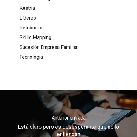
Kestria
Líderes
Retribución
Skills Mapping
Sucesión Empresa Familiar
Tecnología
Anterior entrada
Está claro pero es desesperante que no lo
entiendan