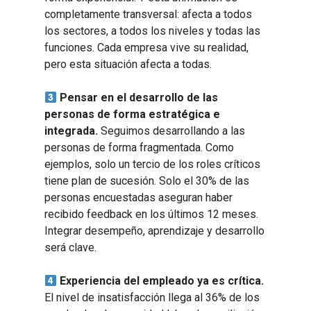
completamente transversal: afecta a todos
los sectores, a todos los niveles y todas las
funciones. Cada empresa vive su realidad,
pero esta situación afecta a todas.
Pensar en el desarrollo de las
personas de forma estratégica e
integrada.
Seguimos desarrollando a las
personas de forma fragmentada. Como
ejemplos, solo un tercio de los roles críticos
tiene plan de sucesión. Solo el 30% de las
personas encuestadas aseguran haber
recibido feedback en los últimos 12 meses.
Integrar desempeño, aprendizaje y desarrollo
será clave.
Experiencia del empleado ya es crítica.
El nivel de insatisfacción llega al 36% de los