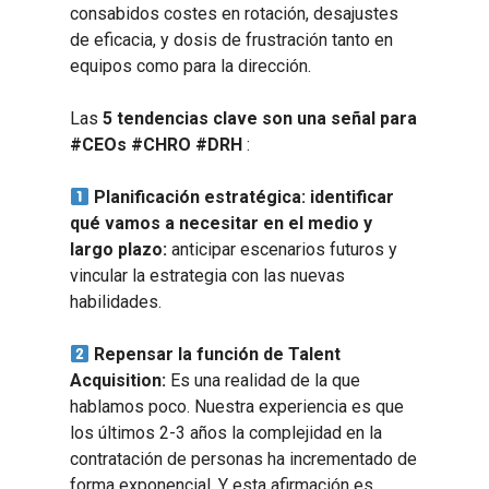
consabidos costes en rotación, desajustes
de eficacia, y dosis de frustración tanto en
equipos como para la dirección.
Las
5 tendencias clave son una señal para
#CEOs #CHRO #DRH
:
Planificación estratégica: identificar
qué vamos a necesitar en el medio y
largo plazo:
anticipar escenarios futuros y
vincular la estrategia con las nuevas
habilidades.
Repensar la función de Talent
Acquisition:
Es una realidad de la que
hablamos poco. Nuestra experiencia es que
los últimos 2-3 años la complejidad en la
contratación de personas ha incrementado de
forma exponencial. Y esta afirmación es