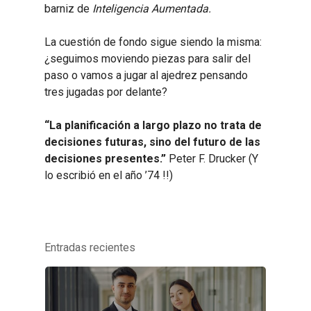
barniz de
Inteligencia Aumentada.
La cuestión de fondo sigue siendo la misma:
¿seguimos moviendo piezas para salir del
paso o vamos a jugar al ajedrez pensando
tres jugadas por delante?
“La planificación a largo plazo no trata de
decisiones futuras, sino del futuro de las
decisiones presentes.”
Peter F. Drucker (Y
lo escribió en el año ’74 !!)
Entradas recientes