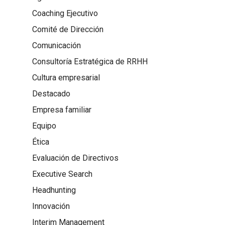
Coaching Ejecutivo
Comité de Dirección
Comunicación
Consultoría Estratégica de RRHH
Cultura empresarial
Destacado
Empresa familiar
Equipo
Ética
Evaluación de Directivos
Executive Search
Headhunting
Innovación
Interim Management