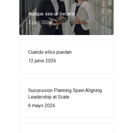
Aunque sea un becario
3 julio 2026
Cuando ellos puedan
12 junio 2026
Succession Planning Spain:Aligning
Leadership at Scale
6 mayo 2026