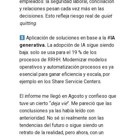
empleados: la seguridad laboral, conciliación
y relaciones pesan cada vez más en las
decisiones. Esto refleja riesgo real de
quiet
quitting
.
Aplicación de soluciones en base a la #
IA
generativa.
La adopción de IA sigue siendo
baja: solo se usa para el 19 % de los
procesos de RRHH. Modernizar modelos
operativos y automatización procesos es ya
esencial para ganar eficiencia y escala, por
ejemplo en los Share Servicie Centers.
El informe me llegó en Agosto y confieso que
tuve un cierto “
deja vie
”. Me pareció que las
conclusiones ya las había leído con
anterioridad. No sé si realmente son las
tendencias del futuro o sigue siendo un
retrato de la realidad, pero ahora, con un