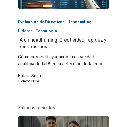
Evaluación de Directivos
Headhunting
Líderes
Tecnología
IA en headhunting: Efectividad, rapidez y
transparencia
Cómo nos está ayudando la capacidad
analítica de la IA en la selección de talento…
Natalia Segura
5 enero 2024
Entradas recientes