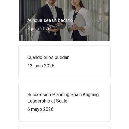
Aunque sea un becario
3 julio 2026
Cuando ellos puedan
12 junio 2026
Succession Planning Spain:Aligning
Leadership at Scale
6 mayo 2026