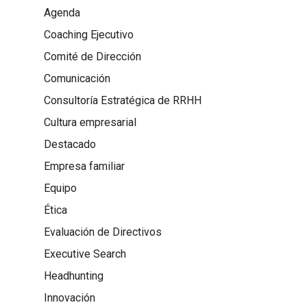
Agenda
Coaching Ejecutivo
Comité de Dirección
Comunicación
Consultoría Estratégica de RRHH
Cultura empresarial
Destacado
Empresa familiar
Equipo
Ética
Evaluación de Directivos
Executive Search
Headhunting
Innovación