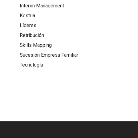
Interim Management
Kestria
Líderes
Retribución
Skills Mapping
Sucesión Empresa Familiar
Tecnología