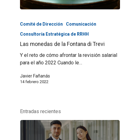
Comité de Dirección
Comunicación
Consultoría Estratégica de RRHH
Las monedas de la Fontana di Trevi
Y el reto de cómo afrontar la revisión salarial
para el año 2022 Cuando le…
Javier Fañanás
14 febrero 2022
Entradas recientes