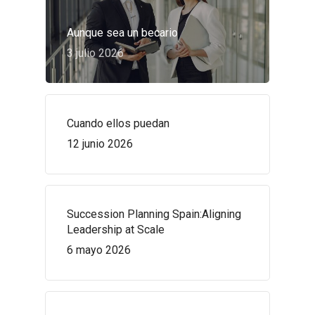
Aunque sea un becario
3 julio 2026
Cuando ellos puedan
12 junio 2026
Succession Planning Spain:Aligning
Leadership at Scale
6 mayo 2026