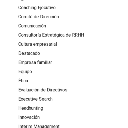
Coaching Ejecutivo
Comité de Dirección
Comunicación
Consultoría Estratégica de RRHH
Cultura empresarial
Destacado
Empresa familiar
Equipo
Ética
Evaluación de Directivos
Executive Search
Headhunting
Innovación
Interim Management