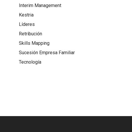
Interim Management
Kestria
Líderes
Retribución
Skills Mapping
Sucesión Empresa Familiar
Tecnología