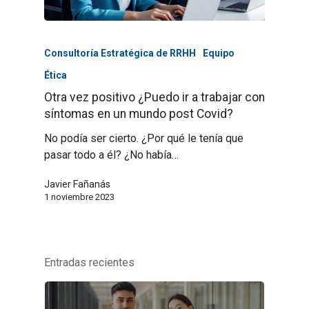
Consultoría Estratégica de RRHH
Equipo
Ética
Otra vez positivo ¿Puedo ir a trabajar con
síntomas en un mundo post Covid?
No podía ser cierto. ¿Por qué le tenía que
pasar todo a él? ¿No había…
Javier Fañanás
1 noviembre 2023
Entradas recientes