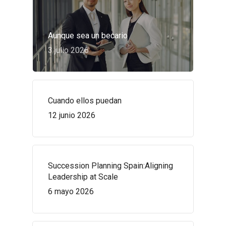
Aunque sea un becario
3 julio 2026
Cuando ellos puedan
12 junio 2026
Succession Planning Spain:Aligning
Leadership at Scale
6 mayo 2026