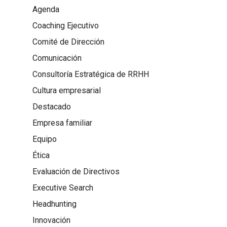
Agenda
Coaching Ejecutivo
Comité de Dirección
Comunicación
Consultoría Estratégica de RRHH
Cultura empresarial
Destacado
Empresa familiar
Equipo
Ética
Evaluación de Directivos
Executive Search
Headhunting
Innovación