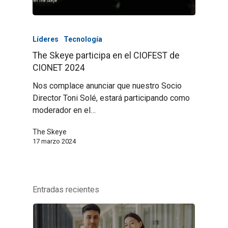
Líderes
Tecnología
The Skeye participa en el CIOFEST de
CIONET 2024
Nos complace anunciar que nuestro Socio
Director Toni Solé, estará participando como
moderador en el…
The Skeye
17 marzo 2024
Entradas recientes