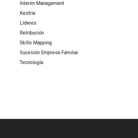
Interim Management
Kestria
Líderes
Retribución
Skills Mapping
Sucesión Empresa Familiar
Tecnología