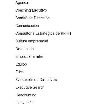
Agenda
Coaching Ejecutivo
Comité de Dirección
Comunicación
Consultoría Estratégica de RRHH
Cultura empresarial
Destacado
Empresa familiar
Equipo
Ética
Evaluación de Directivos
Executive Search
Headhunting
Innovación