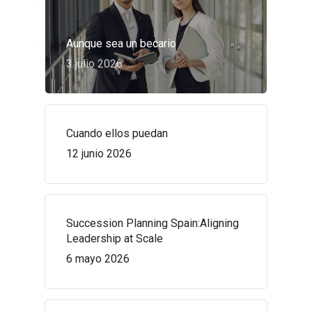
Aunque sea un becario
3 julio 2026
Cuando ellos puedan
12 junio 2026
Succession Planning Spain:Aligning
Leadership at Scale
6 mayo 2026