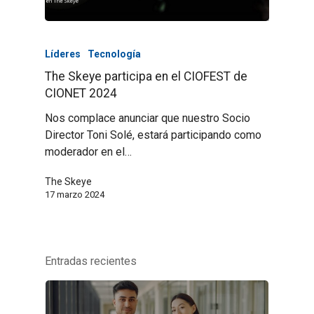
Líderes
Tecnología
The Skeye participa en el CIOFEST de
CIONET 2024
Nos complace anunciar que nuestro Socio
Director Toni Solé, estará participando como
moderador en el…
The Skeye
17 marzo 2024
Entradas recientes