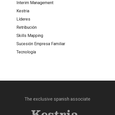
Interim Management
Kestria
Líderes
Retribución
Skills Mapping
Sucesión Empresa Familiar
Tecnología
The exclusive spanish associate