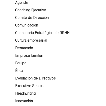
Agenda
Coaching Ejecutivo
Comité de Dirección
Comunicación
Consultoría Estratégica de RRHH
Cultura empresarial
Destacado
Empresa familiar
Equipo
Ética
Evaluación de Directivos
Executive Search
Headhunting
Innovación