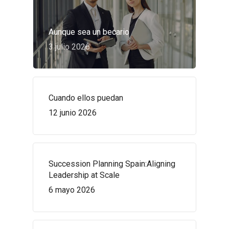
Aunque sea un becario
3 julio 2026
Cuando ellos puedan
12 junio 2026
Succession Planning Spain:Aligning
Leadership at Scale
6 mayo 2026