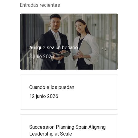
Entradas recientes
Aunque sea un becario
3 julio 2026
Cuando ellos puedan
12 junio 2026
Succession Planning Spain:Aligning
Leadership at Scale