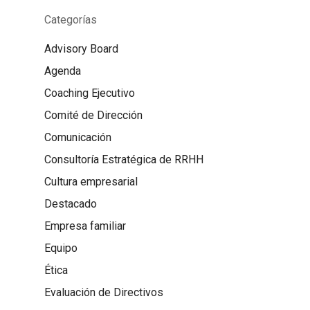
Categorías
Advisory Board
Agenda
Coaching Ejecutivo
Comité de Dirección
Comunicación
Consultoría Estratégica de RRHH
Cultura empresarial
Destacado
Empresa familiar
Equipo
Ética
Evaluación de Directivos