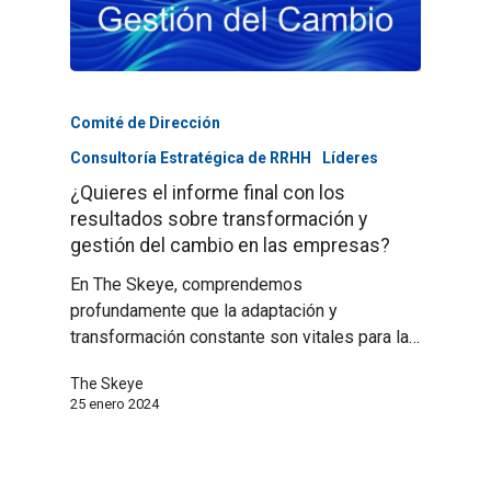
Comité de Dirección
Consultoría Estratégica de RRHH
Líderes
¿Quieres el informe final con los
resultados sobre transformación y
gestión del cambio en las empresas?
En The Skeye, comprendemos
profundamente que la adaptación y
transformación constante son vitales para la…
The Skeye
25 enero 2024