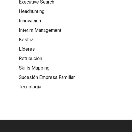
Executive Search
Headhunting
Innovación
Interim Management
Kestria
Líderes
Retribución
Skills Mapping
Sucesión Empresa Familiar
Tecnología