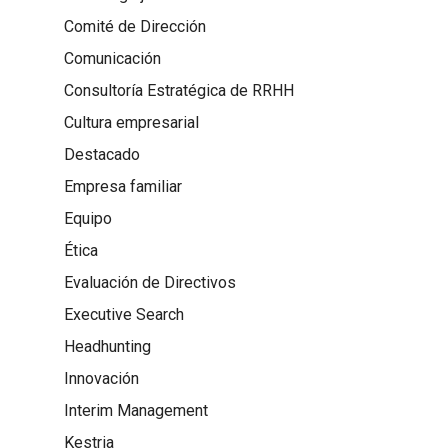
Comité de Dirección
Comunicación
Consultoría Estratégica de RRHH
Cultura empresarial
Destacado
Empresa familiar
Equipo
Ética
Evaluación de Directivos
Executive Search
Headhunting
Innovación
Interim Management
Kestria