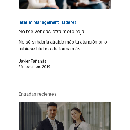
Interim Management
Líderes
No me vendas otra moto roja
No sé si habría atraído más tu atención si lo
hubiese titulado de forma más…
Javier Fañanás
26 noviembre 2019
Entradas recientes