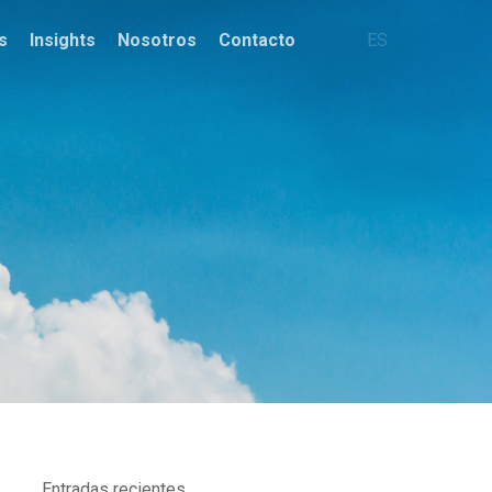
s
Insights
Nosotros
Contacto
ES
Entradas recientes