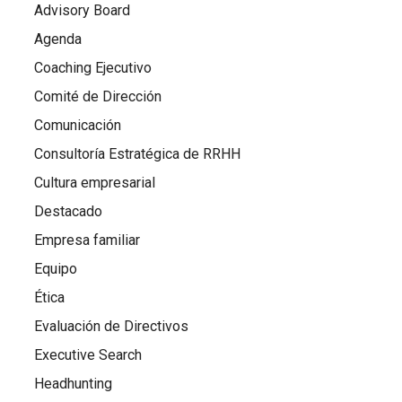
Advisory Board
Agenda
Coaching Ejecutivo
Comité de Dirección
Comunicación
Consultoría Estratégica de RRHH
Cultura empresarial
Destacado
Empresa familiar
Equipo
Ética
Evaluación de Directivos
Executive Search
Headhunting