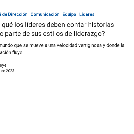
 de Dirección
Comunicación
Equipo
Líderes
 qué los líderes deben contar historias
 parte de sus estilos de liderazgo?
mundo que se mueve a una velocidad vertiginosa y donde la
ación fluye…
eye
bre 2023