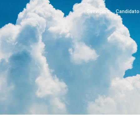
Servicios
Candidato