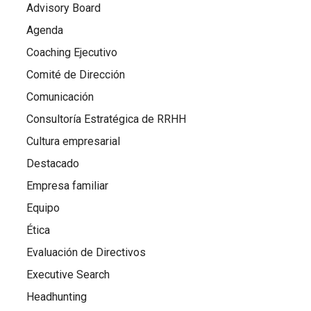
Advisory Board
Agenda
Coaching Ejecutivo
Comité de Dirección
Comunicación
Consultoría Estratégica de RRHH
Cultura empresarial
Destacado
Empresa familiar
Equipo
Ética
Evaluación de Directivos
Executive Search
Headhunting