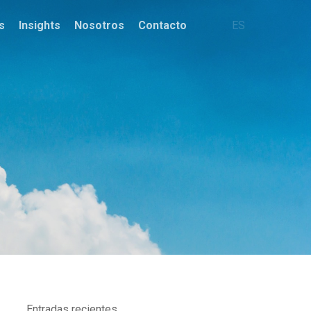
s
Insights
Nosotros
Contacto
ES
Entradas recientes