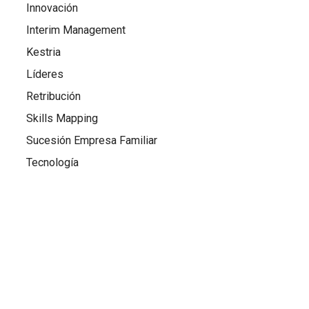
Innovación
Interim Management
Kestria
Líderes
Retribución
Skills Mapping
Sucesión Empresa Familiar
Tecnología