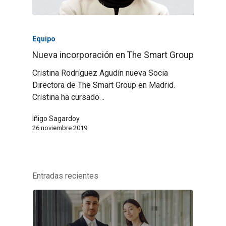
Equipo
Nueva incorporación en The Smart Group
Cristina Rodríguez Agudín nueva Socia
Directora de The Smart Group en Madrid.
Cristina ha cursado…
Iñigo Sagardoy
26 noviembre 2019
Entradas recientes