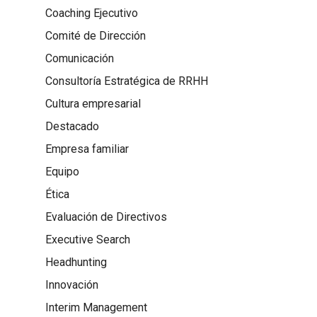
Coaching Ejecutivo
Comité de Dirección
Comunicación
Consultoría Estratégica de RRHH
Cultura empresarial
Destacado
Empresa familiar
Equipo
Ética
Evaluación de Directivos
Executive Search
Headhunting
Innovación
Interim Management