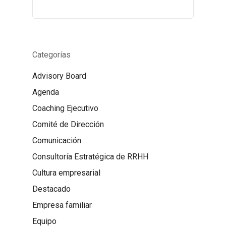
Categorías
Advisory Board
Agenda
Coaching Ejecutivo
Comité de Dirección
Comunicación
Consultoría Estratégica de RRHH
Cultura empresarial
Destacado
Empresa familiar
Equipo