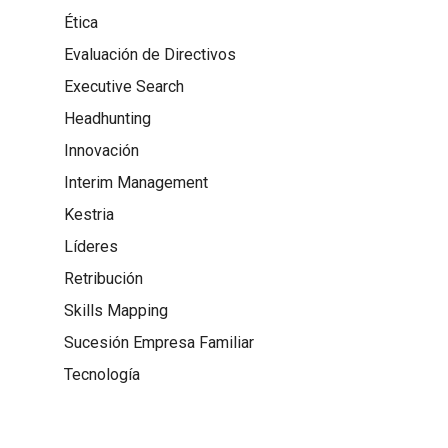
Ética
Evaluación de Directivos
Executive Search
Headhunting
Innovación
Interim Management
Kestria
Líderes
Retribución
Skills Mapping
Sucesión Empresa Familiar
Tecnología