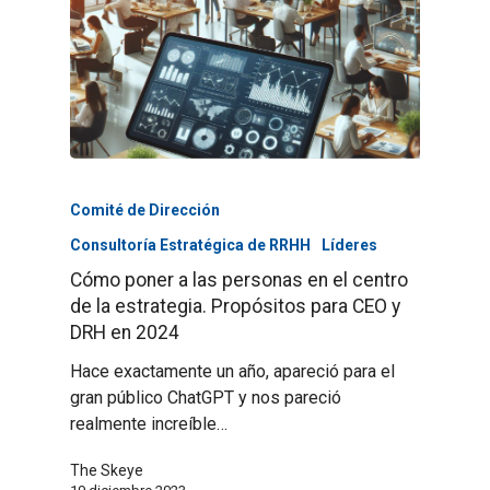
Comité de Dirección
Consultoría Estratégica de RRHH
Líderes
Cómo poner a las personas en el centro
de la estrategia. Propósitos para CEO y
DRH en 2024
Hace exactamente un año, apareció para el
gran público ChatGPT y nos pareció
realmente increíble…
The Skeye