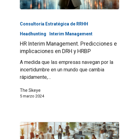
Consultoría Estratégica de RRHH
Headhunting
Interim Management
HR Interim Management. Predicciones e
implicaciones en DRH y HRBP
A medida que las empresas navegan por la
incertidumbre en un mundo que cambia
rápidamente,…
The Skeye
5 marzo 2024