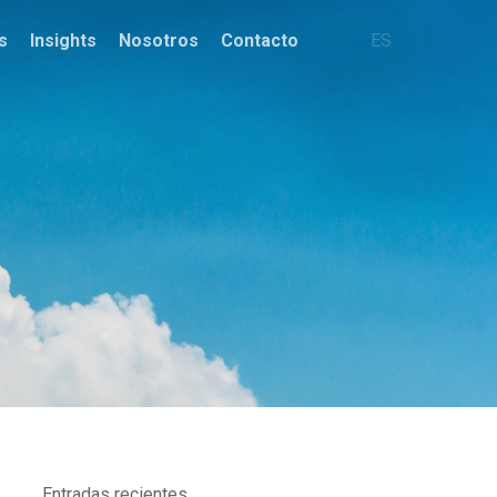
s
Insights
Nosotros
Contacto
ES
Entradas recientes