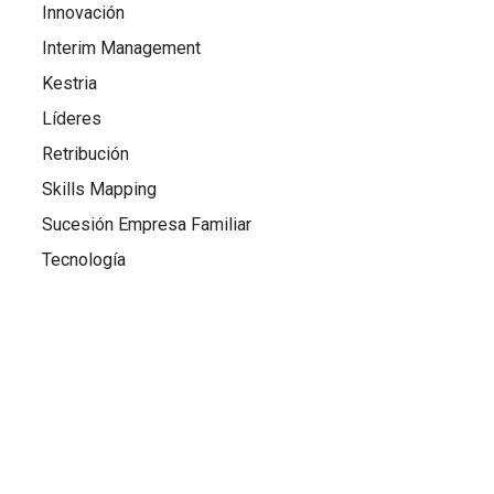
Innovación
Interim Management
Kestria
Líderes
Retribución
Skills Mapping
Sucesión Empresa Familiar
Tecnología