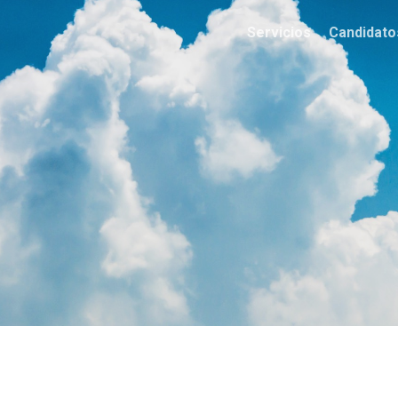
Servicios
Candidato