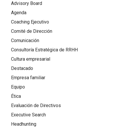
Advisory Board
Agenda
Coaching Ejecutivo
Comité de Dirección
Comunicación
Consultoría Estratégica de RRHH
Cultura empresarial
Destacado
Empresa familiar
Equipo
Ética
Evaluación de Directivos
Executive Search
Headhunting