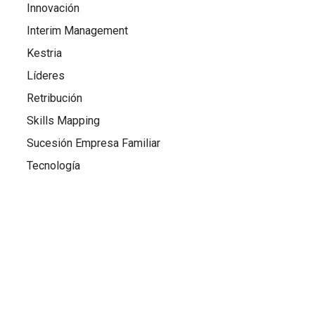
Innovación
Interim Management
Kestria
Líderes
Retribución
Skills Mapping
Sucesión Empresa Familiar
Tecnología