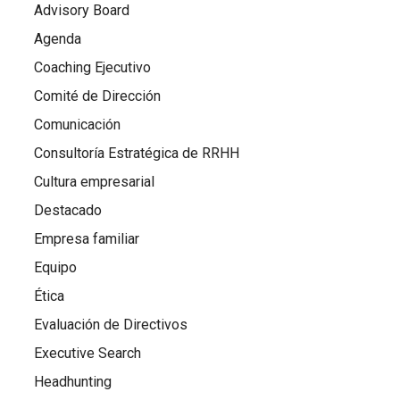
Advisory Board
Agenda
Coaching Ejecutivo
Comité de Dirección
Comunicación
Consultoría Estratégica de RRHH
Cultura empresarial
Destacado
Empresa familiar
Equipo
Ética
Evaluación de Directivos
Executive Search
Headhunting