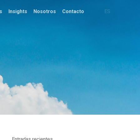
s
Insights
Nosotros
Contacto
ES
Entradas recientes