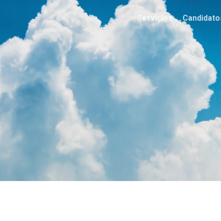
Servicios
Candidato