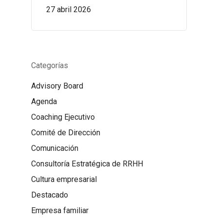
27 abril 2026
Categorías
Advisory Board
Agenda
Coaching Ejecutivo
Comité de Dirección
Comunicación
Consultoría Estratégica de RRHH
Cultura empresarial
Destacado
Empresa familiar