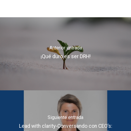
Anterior entrada
¡Qué duro es ser DRH!
Siguiente entrada
Lead with clarity-Conversando con CEO’s: