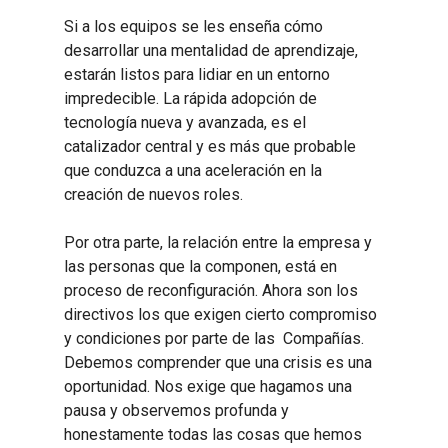
Si a los equipos se les enseña cómo
desarrollar una mentalidad de aprendizaje,
estarán listos para lidiar en un entorno
impredecible. La rápida adopción de
tecnología nueva y avanzada, es el
catalizador central y es más que probable
que conduzca a una aceleración en la
creación de nuevos roles.
Por otra parte, la relación entre la empresa y
las personas que la componen, está en
proceso de reconfiguración. Ahora son los
directivos los que exigen cierto compromiso
y condiciones por parte de las Compañías.
Debemos comprender que una crisis es una
oportunidad. Nos exige que hagamos una
pausa y observemos profunda y
honestamente todas las cosas que hemos