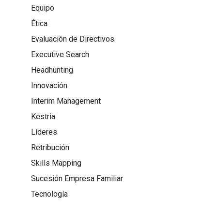
Equipo
Ética
Evaluación de Directivos
Executive Search
Headhunting
Innovación
Interim Management
Kestria
Líderes
Retribución
Skills Mapping
Sucesión Empresa Familiar
Tecnología