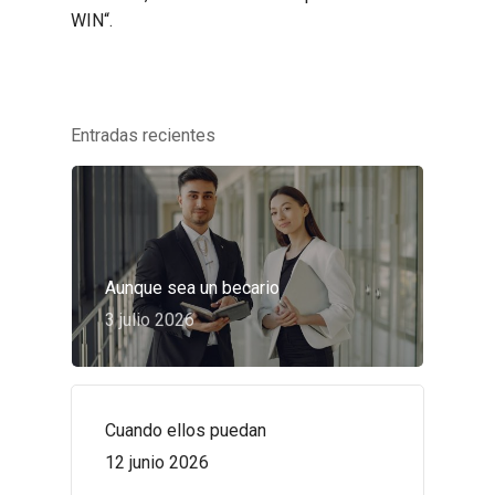
WIN“.
Entradas recientes
Aunque sea un becario
3 julio 2026
Cuando ellos puedan
12 junio 2026