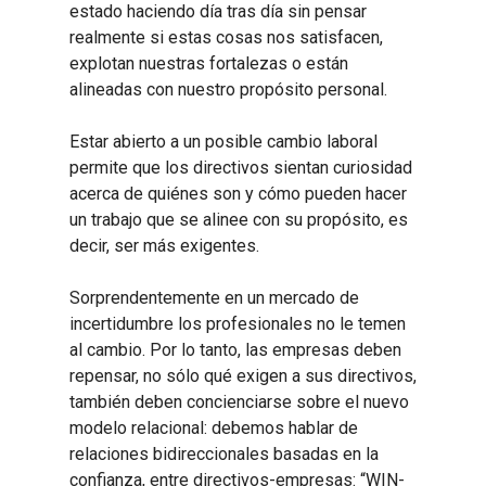
estado haciendo día tras día sin pensar
realmente si estas cosas nos satisfacen,
explotan nuestras fortalezas o están
alineadas con nuestro propósito personal.
Estar abierto a un posible cambio laboral
permite que los directivos sientan curiosidad
acerca de quiénes son y cómo pueden hacer
un trabajo que se alinee con su propósito, es
decir, ser más exigentes.
Sorprendentemente en un mercado de
incertidumbre los profesionales no le temen
al cambio. Por lo tanto, las empresas deben
repensar, no sólo qué exigen a sus directivos,
también deben concienciarse sobre el nuevo
modelo relacional: debemos hablar de
relaciones bidireccionales basadas en la
confianza, entre directivos-empresas: “WIN-