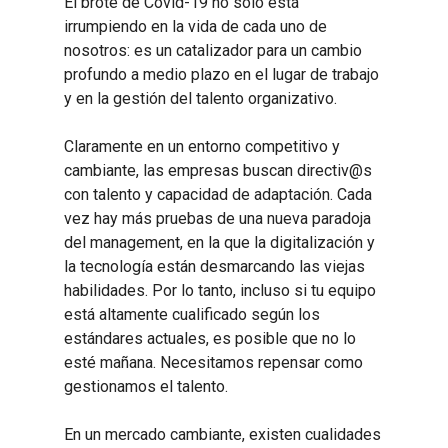
El brote de Covid-19 no sólo está
irrumpiendo en la vida de cada uno de
nosotros: es un catalizador para un cambio
profundo a medio plazo en el lugar de trabajo
y en la gestión del talento organizativo.
Claramente en un entorno competitivo y
cambiante, las empresas buscan directiv@s
con talento y capacidad de adaptación. Cada
vez hay más pruebas de una nueva paradoja
del management, en la que la digitalización y
la tecnología están desmarcando las viejas
habilidades. Por lo tanto, incluso si tu equipo
está altamente cualificado según los
estándares actuales, es posible que no lo
esté mañana. Necesitamos repensar como
gestionamos el talento.
En un mercado cambiante, existen cualidades