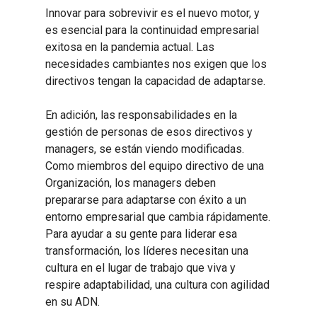
Innovar para sobrevivir es el nuevo motor, y
es esencial para la continuidad empresarial
exitosa en la pandemia actual. Las
necesidades cambiantes nos exigen que los
directivos tengan la capacidad de adaptarse.
En adición, las responsabilidades en la
gestión de personas de esos directivos y
managers, se están viendo modificadas.
Como miembros del equipo directivo de una
Organización, los managers deben
prepararse para adaptarse con éxito a un
entorno empresarial que cambia rápidamente.
Para ayudar a su gente para liderar esa
transformación, los líderes necesitan una
cultura en el lugar de trabajo que viva y
respire adaptabilidad, una cultura con agilidad
en su ADN.