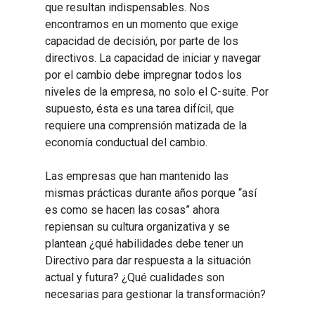
que resultan indispensables. Nos
encontramos en un momento que exige
capacidad de decisión, por parte de los
directivos. La capacidad de iniciar y navegar
por el cambio debe impregnar todos los
niveles de la empresa, no solo el C-suite. Por
supuesto, ésta es una tarea difícil, que
requiere una comprensión matizada de la
economía conductual del cambio.
Las empresas que han mantenido las
mismas prácticas durante años porque “así
es como se hacen las cosas” ahora
repiensan su cultura organizativa y se
plantean ¿qué habilidades debe tener un
Directivo para dar respuesta a la situación
actual y futura? ¿Qué cualidades son
necesarias para gestionar la transformación?