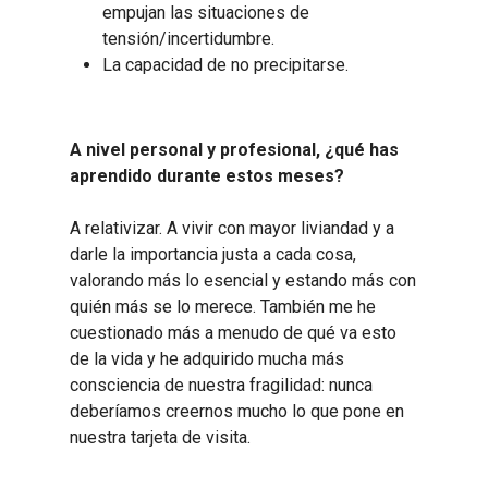
empujan las situaciones de
tensión/incertidumbre.
La capacidad de no precipitarse.
A nivel personal y profesional, ¿qué has
aprendido durante estos meses?
A relativizar. A vivir con mayor liviandad y a
darle la importancia justa a cada cosa,
valorando más lo esencial y estando más con
quién más se lo merece. También me he
cuestionado más a menudo de qué va esto
de la vida y he adquirido mucha más
consciencia de nuestra fragilidad: nunca
deberíamos creernos mucho lo que pone en
nuestra tarjeta de visita.