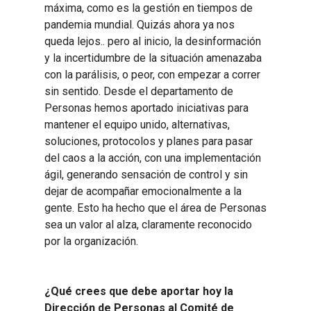
máxima, como es la gestión en tiempos de
pandemia mundial. Quizás ahora ya nos
queda lejos.. pero al inicio, la desinformación
y la incertidumbre de la situación amenazaba
con la parálisis, o peor, con empezar a correr
sin sentido. Desde el departamento de
Personas hemos aportado iniciativas para
mantener el equipo unido, alternativas,
soluciones, protocolos y planes para pasar
del caos a la acción, con una implementación
ágil, generando sensación de control y sin
dejar de acompañar emocionalmente a la
gente. Esto ha hecho que el área de Personas
sea un valor al alza, claramente reconocido
por la organización.
¿Qué crees que debe aportar hoy la
Dirección de Personas al Comité de