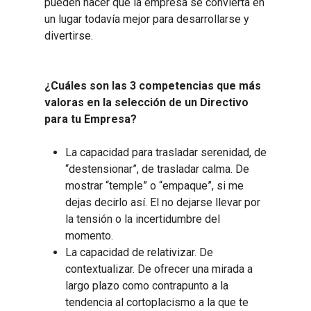
pueden hacer que la empresa se convierta en
un lugar todavía mejor para desarrollarse y
divertirse.
¿Cuáles son las 3 competencias que más
valoras en la selección de un Directivo
para tu Empresa?
La capacidad para trasladar serenidad, de
“destensionar”, de trasladar calma. De
mostrar “temple” o “empaque”, si me
dejas decirlo así. El no dejarse llevar por
la tensión o la incertidumbre del
momento.
La capacidad de relativizar. De
contextualizar. De ofrecer una mirada a
largo plazo como contrapunto a la
tendencia al cortoplacismo a la que te