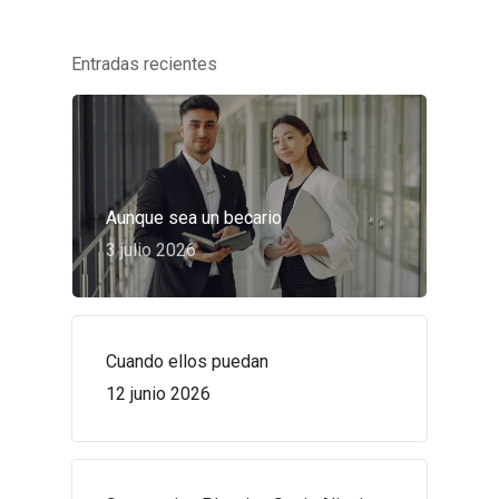
Entradas recientes
Aunque sea un becario
3 julio 2026
Cuando ellos puedan
12 junio 2026