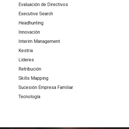
Evaluación de Directivos
Executive Search
Headhunting
Innovación
Interim Management
Kestria
Líderes
Retribución
Skills Mapping
Sucesión Empresa Familiar
Tecnología