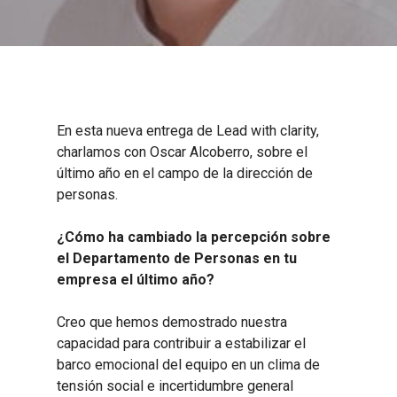
En esta nueva entrega de Lead with clarity,
charlamos con Oscar Alcoberro, sobre el
último año en el campo de la dirección de
personas.
¿Cómo ha cambiado la percepción sobre
el Departamento de Personas en tu
empresa el último año?
Creo que hemos demostrado nuestra
capacidad para contribuir a estabilizar el
barco emocional del equipo en un clima de
tensión social e incertidumbre general