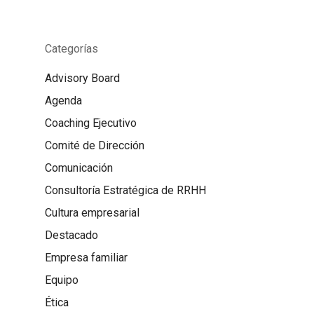
Categorías
Advisory Board
Agenda
Coaching Ejecutivo
Comité de Dirección
Comunicación
Consultoría Estratégica de RRHH
Cultura empresarial
Destacado
Empresa familiar
Equipo
Ética