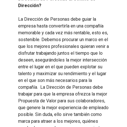
Dirección?
La Dirección de Personas debe guiar la
empresa hasta convertirla en una compañía
memorable y cada vez más rentable, esto es,
sostenible. Debemos procurar un marco en el
que los mejores profesionales quieran venir a
disfrutar trabajando juntos el tiempo que lo
deseen, asegurándoles la mejor intersección
entre el lugar en el que pueden explotar su
talento y maximizar su rendimiento y el lugar
en el que son más necesarios para la
compañía. La Dirección de Personas debe
trabajar para que la empresa ofrezca la mejor
Propuesta de Valor para sus colaboradores,
que genere la mejor experiencia de empleado
posible. Sin duda, ello sirve también como
marca para atraer a los mejores, quiénes